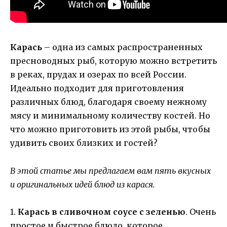
Карась
– одна из самых распространенных
пресноводных рыб, которую можно встретить
в реках, прудах и озерах по всей России.
Идеально подходит для приготовления
различных блюд, благодаря своему нежному
мясу и минимальному количеству костей. Но
что можно приготовить из этой рыбы, чтобы
удивить своих близких и гостей?
В этой статье мы предлагаем вам пять вкусных
и оригинальных идей блюд из карася.
1.
Карась в сливочном соусе с зеленью
. Очень
простое и быстрое блюдо, которое