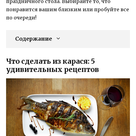
праздничного стола. Выбирайте то, что
понравится вашим близким или пробуйте все
по очереди!
Содержание
Что сделать из карася: 5
удивительных рецептов