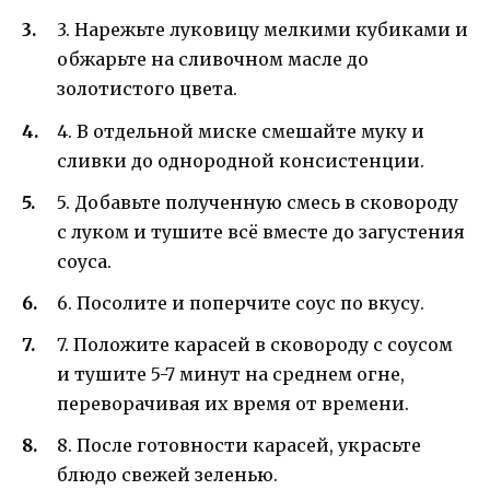
3. Нарежьте луковицу мелкими кубиками и
обжарьте на сливочном масле до
золотистого цвета.
4. В отдельной миске смешайте муку и
сливки до однородной консистенции.
5. Добавьте полученную смесь в сковороду
с луком и тушите всё вместе до загустения
соуса.
6. Посолите и поперчите соус по вкусу.
7. Положите карасей в сковороду с соусом
и тушите 5-7 минут на среднем огне,
переворачивая их время от времени.
8. После готовности карасей, украсьте
блюдо свежей зеленью.