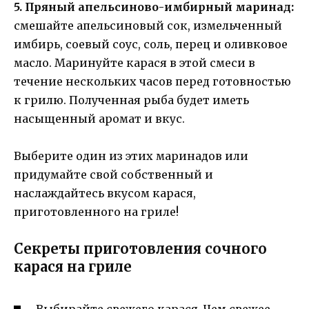
5. Пряный апельсиново-имбирный маринад:
смешайте апельсиновый сок, измельченный
имбирь, соевый соус, соль, перец и оливковое
масло. Маринуйте карася в этой смеси в
течение нескольких часов перед готовностью
к грилю. Полученная рыба будет иметь
насыщенный аромат и вкус.
Выберите один из этих маринадов или
придумайте свой собственный и
наслаждайтесь вкусом карася,
приготовленного на гриле!
Секреты приготовления сочного
карася на гриле