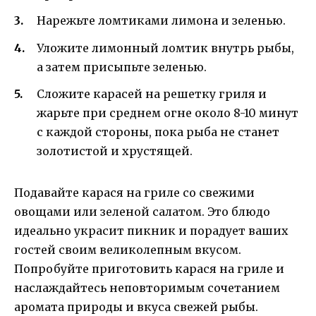
Нарежьте ломтиками лимона и зеленью.
Уложите лимонный ломтик внутрь рыбы,
а затем присыпьте зеленью.
Сложите карасей на решетку гриля и
жарьте при среднем огне около 8-10 минут
с каждой стороны, пока рыба не станет
золотистой и хрустящей.
Подавайте карася на гриле со свежими
овощами или зеленой салатом. Это блюдо
идеально украсит пикник и порадует ваших
гостей своим великолепным вкусом.
Попробуйте приготовить карася на гриле и
наслаждайтесь неповторимым сочетанием
аромата природы и вкуса свежей рыбы.