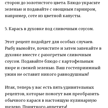
сторон до золотистого цвета. Блюдо украсьте
зеленью и подавайте с овощным гарниром,
например, соте из цветной капусты.
5. Карась в духовке под сливочным соусом.
Этот рецепт подойдет для особых случаев.
Рыбу вымойте, почистите и затем запекайте в
духовке вместе с разогретым сливочным
соусом. Подавайте блюдо с картофельным
пюре и свежей зеленью. Ваш гостеприимный
ужин не оставит никого равнодушным!
Итак, теперь у вас есть пять удивительных
рецептов, которые помогут вам преобразить
обычного карася в настоящую кулинарную
шедевр. Приятного аппетита!