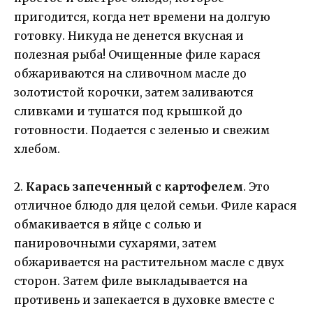
пригодится, когда нет времени на долгую
готовку. Никуда не денется вкусная и
полезная рыба! Очищенные филе карася
обжариваются на сливочном масле до
золотистой корочки, затем заливаются
сливками и тушатся под крышкой до
готовности. Подается с зеленью и свежим
хлебом.
2.
Карась запеченный с картофелем
. Это
отличное блюдо для целой семьи. Филе карася
обмакивается в яйце с солью и
панировочными сухарями, затем
обжаривается на растительном масле с двух
сторон. Затем филе выкладывается на
противень и запекается в духовке вместе с