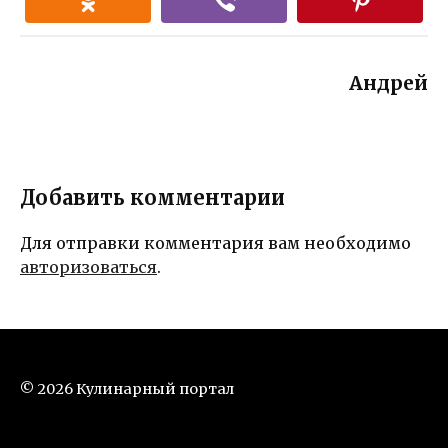
Андрей
Добавить комментарии
Для отправки комментария вам необходимо
авторизоваться
.
© 2026 Кулинарный портал