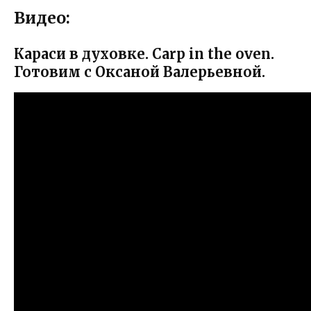
Видео:
Караси в духовке. Carp in the oven.
Готовим с Оксаной Валерьевной.