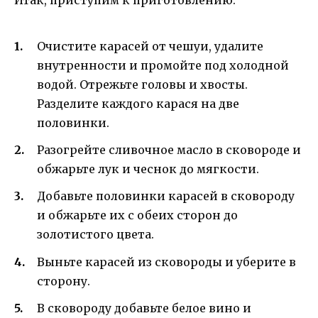
Очистите карасей от чешуи, удалите
внутренности и промойте под холодной
водой. Отрежьте головы и хвосты.
Разделите каждого карася на две
половинки.
Разогрейте сливочное масло в сковороде и
обжарьте лук и чеснок до мягкости.
Добавьте половинки карасей в сковороду
и обжарьте их с обеих сторон до
золотистого цвета.
Выньте карасей из сковороды и уберите в
сторону.
В сковороду добавьте белое вино и