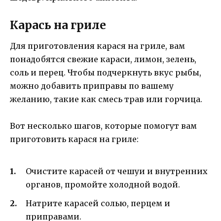
Карась на гриле
Для приготовления карася на гриле, вам
понадобятся свежие караси, лимон, зелень,
соль и перец. Чтобы подчеркнуть вкус рыбы,
можно добавить приправы по вашему
желанию, такие как смесь трав или горчица.
Вот несколько шагов, которые помогут вам
приготовить карася на гриле:
Очистите карасей от чешуи и внутренних
органов, промойте холодной водой.
Натрите карасей солью, перцем и
приправами.