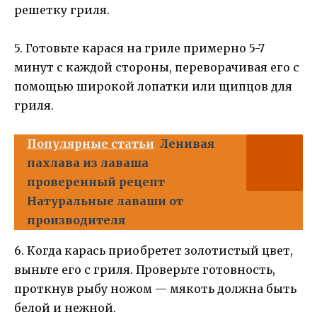
решетку гриля.
5. Готовьте карася на гриле примерно 5-7
минут с каждой стороны, переворачивая его с
помощью широкой лопатки или щипцов для
гриля.
Популярные статьи
Ленивая
пахлава из лаваша
проверенный рецепт
Натуральные лаваши от
производителя
6. Когда карась приобретет золотистый цвет,
выньте его с гриля. Проверьте готовность,
проткнув рыбу ножом — мякоть должна быть
белой и нежной.