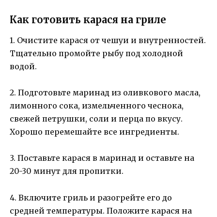
Как готовить карася на гриле
1. Очистите карася от чешуи и внутренностей.
Тщательно промойте рыбу под холодной
водой.
2. Подготовьте маринад из оливкового масла,
лимонного сока, измельченного чеснока,
свежей петрушки, соли и перца по вкусу.
Хорошо перемешайте все ингредиенты.
3. Поставьте карася в маринад и оставьте на
20-30 минут для пропитки.
4. Включите гриль и разогрейте его до
средней температуры. Положите карася на