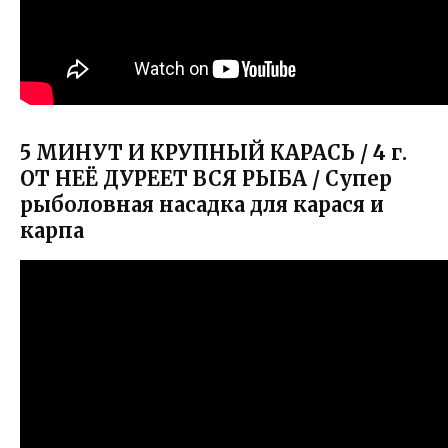
5 МИНУТ И КРУПНЫЙ КАРАСЬ / 4 г.
ОТ НЕЁ ДУРЕЕТ ВСЯ РЫБА / Супер
рыболовная насадка для карася и
карпа