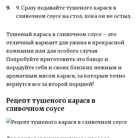
9. Сразу подавайте тушеного карася в
сливочном соусе на стол, пока он не остыл.
Тушеный карась в сливочном соусе – это
отличный вариант для ужина в прекрасной
компании или для особого случая.
Попробуйте приготовить это блюдо и
порадуйте себя и своих близких нежным и
ароматным мясом карася, за которым точно
вернутся все за второй порцией!
Рецепт тушеного карася в
сливочном соусе