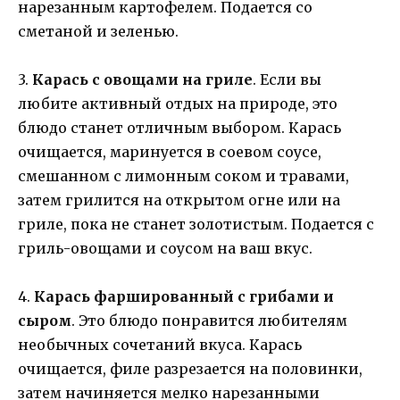
нарезанным картофелем. Подается со
сметаной и зеленью.
3.
Карась с овощами на гриле
. Если вы
любите активный отдых на природе, это
блюдо станет отличным выбором. Карась
очищается, маринуется в соевом соусе,
смешанном с лимонным соком и травами,
затем грилится на открытом огне или на
гриле, пока не станет золотистым. Подается с
гриль-овощами и соусом на ваш вкус.
4.
Карась фаршированный с грибами и
сыром
. Это блюдо понравится любителям
необычных сочетаний вкуса. Карась
очищается, филе разрезается на половинки,
затем начиняется мелко нарезанными