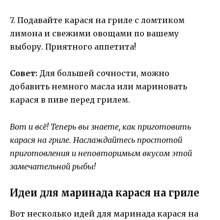
7. Подавайте карася на гриле с ломтиком
лимона и свежими овощами по вашему
выбору. Приятного аппетита!
Совет:
Для большей сочности, можно
добавить немного масла или мариновать
карася в пиве перед грилем.
Вот и всё! Теперь вы знаете, как приготовить
карася на гриле. Наслаждайтесь простотой
приготовления и неповторимым вкусом этой
замечательной рыбы!
Идеи для маринада карася на гриле
Вот несколько идей для маринада карася на