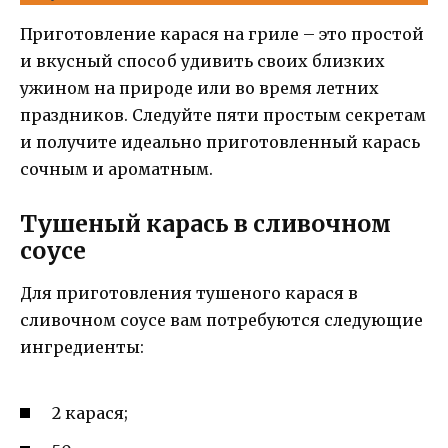
Приготовление карася на гриле – это простой
и вкусный способ удивить своих близких
ужином на природе или во время летних
праздников. Следуйте пяти простым секретам
и получите идеально приготовленный карась
сочным и ароматным.
Тушеный карась в сливочном
соусе
Для приготовления тушеного карася в
сливочном соусе вам потребуются следующие
ингредиенты:
2 карася;