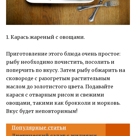
1. Карась жареный с овощами.
Приготовление этого блюда очень простое:
рыбу необходимо почистить, посолить и
поперчить по вкусу. Затем рыбу обжарить на
сковороде с разогретым растительным
маслом до золотистого цвета. Подавайте
карася с отварным рисом и свежими
овощами, такими как брокколи и морковь.
Вкус будет неповторимым!
Популярные статьи
Диетический салат с мидиями