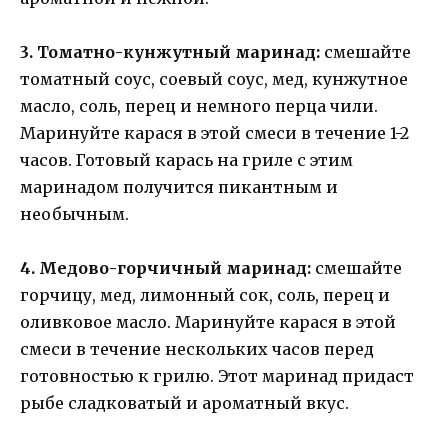
3. Томатно-кунжутный маринад:
смешайте
томатный соус, соевый соус, мед, кунжутное
масло, соль, перец и немного перца чили.
Маринуйте карася в этой смеси в течение 1-2
часов. Готовый карась на гриле с этим
маринадом получится пикантным и
необычным.
4. Медово-горчичный маринад:
смешайте
горчицу, мед, лимонный сок, соль, перец и
оливковое масло. Маринуйте карася в этой
смеси в течение нескольких часов перед
готовностью к грилю. Этот маринад придаст
рыбе сладковатый и ароматный вкус.