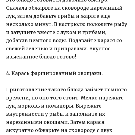
Сначала обжарьте на сковороде нарезанный
лук, затем добавьте грибы и жарьте еще
несколько минут. В кастрюлю положите рыбу
и затушите вместе с луком и грибами,
добавив немного воды. Подавайте карася со
свежей зеленью и приправами. Вкусное
изысканное блюдо готово!
4. Карась фаршированный овощами.
Приготовление такого блюда займет немного
времени, но оно того стоит. Мелко нарежьте
лук, морковь и помидоры. Вырежьте
внутренности у рыбы и заполните их
нарезанными овощами. Затем карася
аккуратно обжарьте на сковороде с двух