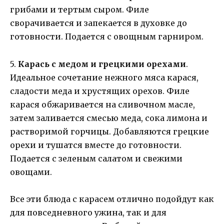
грибами и тертым сыром. Филе
сворачивается и запекается в духовке до
готовности. Подается с овощным гарниром.
5.
Карась с медом и грецкими орехами
.
Идеальное сочетание нежного мяса карася,
сладости меда и хрустящих орехов. Филе
карася обжаривается на сливочном масле,
затем заливается смесью меда, сока лимона и
растворимой горчицы. Добавляются грецкие
орехи и тушатся вместе до готовности.
Подается с зеленым салатом и свежими
овощами.
Все эти блюда с карасем отлично подойдут как
для повседневного ужина, так и для