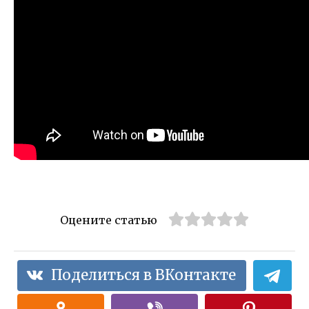
Оцените статью
Поделиться в ВКонтакте