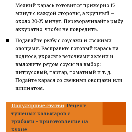
Мелкий карась готовится примерно 15
минут с каждой стороны, а крупный –
около 20-25 минут. Переворачивайте рыбу
аккуратно, чтобы не повредить.
Подавайте рыбу с соусами и свежими
овощами. Расправьте готовый карась на
подносе, украсьте веточками зелени и
выложите рядом соусы на выбор:
цитрусовый, тартар, томатный и т. д.
Подайте карася со свежими овощами или
шпинатом.
Популярные статьи
Рецепт
тушеных кальмаров с
грибами - приготовление на
кухне