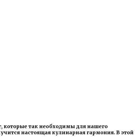
от, которые так необходимы для нашего
учится настоящая кулинарная гармония. В этой