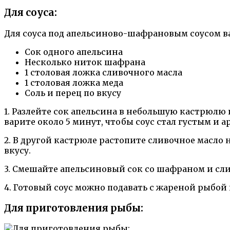
Для соуса:
Для соуса под апельсиново-шафрановым соусом 
Сок одного апельсина
Несколько ниток шафрана
1 столовая ложка сливочного масла
1 столовая ложка меда
Соль и перец по вкусу
1. Разлейте сок апельсина в небольшую кастрюлю 
варите около 5 минут, чтобы соус стал густым и 
2. В другой кастрюле растопите сливочное масло 
вкусу.
3. Смешайте апельсиновый сок со шафраном и сли
4. Готовый соус можно подавать с жареной рыбой
Для приготовления рыбы: