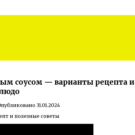
ым соусом — варианты рецепта и 
блюдо
Опубликовано
31.01.2024