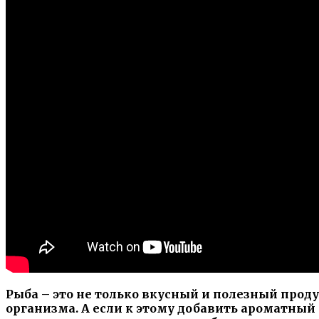
Рыба – это не только вкусный и полезный проду
организма. А если к этому добавить ароматный