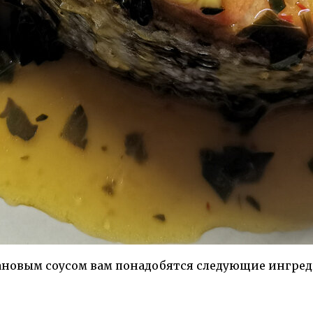
новым соусом вам понадобятся следующие ингре