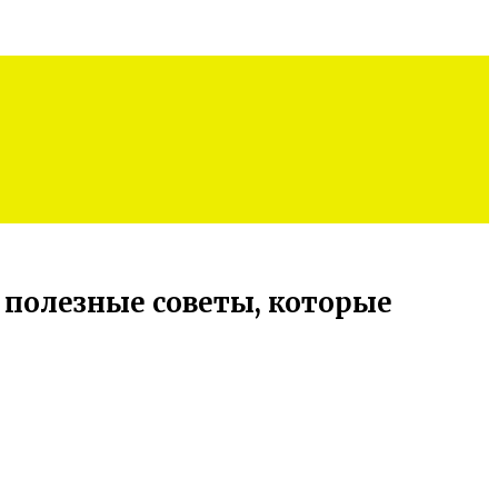
полезные советы, которые