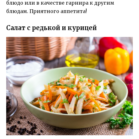
блюдо или в качестве гарнира к другим
блюдам. Приятного аппетита!
Салат с редькой и курицей