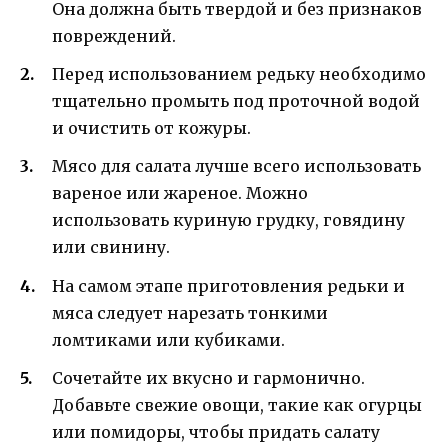
Она должна быть твердой и без признаков
повреждений.
Перед использованием редьку необходимо
тщательно промыть под проточной водой
и очистить от кожуры.
Мясо для салата лучше всего использовать
вареное или жареное. Можно
использовать куриную грудку, говядину
или свинину.
На самом этапе приготовления редьки и
мяса следует нарезать тонкими
ломтиками или кубиками.
Сочетайте их вкусно и гармонично.
Добавьте свежие овощи, такие как огурцы
или помидоры, чтобы придать салату