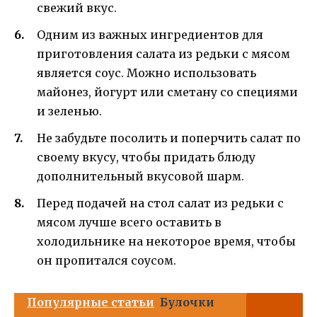
свежий вкус.
Одним из важных ингредиентов для
приготовления салата из редьки с мясом
является соус. Можно использовать
майонез, йогурт или сметану со специями
и зеленью.
Не забудьте посолить и поперчить салат по
своему вкусу, чтобы придать блюду
дополнительный вкусовой шарм.
Перед подачей на стол салат из редьки с
мясом лучше всего оставить в
холодильнике на некоторое время, чтобы
он пропитался соусом.
Популярные статьи
Булочки