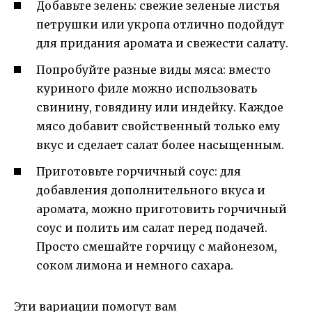
Добавьте зелень: свежие зеленые листья
петрушки или укропа отлично подойдут
для придания аромата и свежести салату.
Попробуйте разные виды мяса: вместо
куриного филе можно использовать
свинину, говядину или индейку. Каждое
мясо добавит свойственный только ему
вкус и сделает салат более насыщенным.
Приготовьте горчичный соус: для
добавления дополнительного вкуса и
аромата, можно приготовить горчичный
соус и полить им салат перед подачей.
Просто смешайте горчицу с майонезом,
соком лимона и немного сахара.
Эти вариации помогут вам