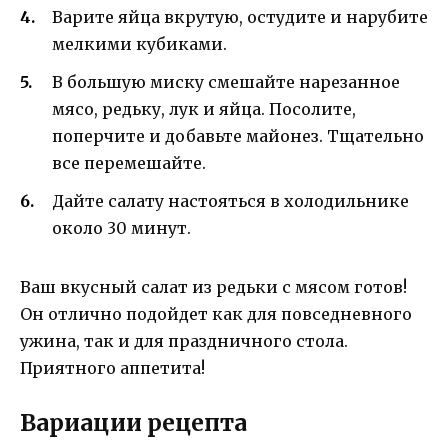
Варите яйца вкрутую, остудите и нарубите
мелкими кубиками.
В большую миску смешайте нарезанное
мясо, редьку, лук и яйца. Посолите,
поперчите и добавьте майонез. Тщательно
все перемешайте.
Дайте салату настояться в холодильнике
около 30 минут.
Ваш вкусный салат из редьки с мясом готов!
Он отлично подойдет как для повседневного
ужина, так и для праздничного стола.
Приятного аппетита!
Вариации рецепта