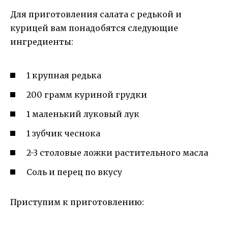
Для приготовления салата с редькой и
курицей вам понадобятся следующие
ингредиенты:
1 крупная редька
200 грамм куриной грудки
1 маленький луковый лук
1 зубчик чеснока
2-3 столовые ложки растительного масла
Соль и перец по вкусу
Приступим к приготовлению: