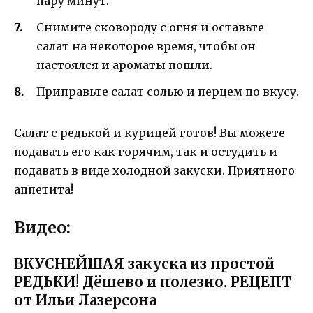
пару минут.
Снимите сковороду с огня и оставьте
салат на некоторое время, чтобы он
настоялся и ароматы пошли.
Приправьте салат солью и перцем по вкусу.
Салат с редькой и курицей готов! Вы можете
подавать его как горячим, так и остудить и
подавать в виде холодной закуски. Приятного
аппетита!
Видео:
ВКУСНЕЙШАЯ закуска из простой
РЕДЬКИ! Дёшево и полезно. РЕЦЕПТ
от Ильи Лазерсона