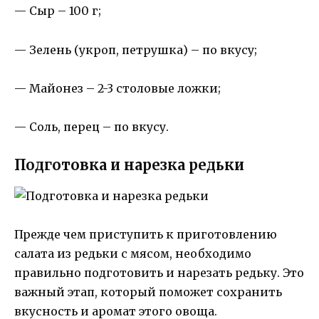
— Сыр – 100 г;
— Зелень (укроп, петрушка) – по вкусу;
— Майонез – 2-3 столовые ложки;
— Соль, перец – по вкусу.
Подготовка и нарезка редьки
Прежде чем приступить к приготовлению
салата из редьки с мясом, необходимо
правильно подготовить и нарезать редьку. Это
важный этап, который поможет сохранить
вкусность и аромат этого овоща.