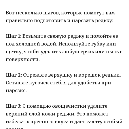
Вот несколько шагов, которые помогут вам
правильно подготовить и нарезать редьку:
Шаг 1:
Возьмите свежую редьку и помойте ее
под холодной водой. Используйте губку или
щетку, чтобы удалить любую грязь или пыль с
поверхности.
Шаг 2:
Отрежьте верхушку и корешок редьки.
Оставьте кусочек стебля для удобства при
нарезке.
Шаг 3:
С помощью овощечистки удалите
верхний слой кожи редьки. Это поможет
избежать пресного вкуса и даст салату особый