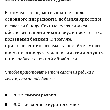
В этом салате редька выполняет роль
основного ингредиента, добавляя яркости и
свежести блюду. Сочные кусочки мяса
обеспечат неповторимый вкус и насытят вас
полезными белками. К тому же,
приготовление этого салата не займет много
времени, а продукты для него легко доступны
и не требуют сложной обработки.
Чтобы приготовить этот салат из редьки с
мясом, вам понадобятся:
200 г свежей редьки
300 г отварного куриного мяса