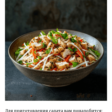
Для приготовления салата вам понадобится: