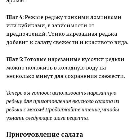
аромат.
Шаг 4:
Режьте редьку тонкими ломтиками
или кубиками, в зависимости от
предпочтений. Тонко нарезанная редька
добавит к салату свежести и красивого вида.
Шаг 5:
Готовые нарезанные кусочки редьки
можно положить в холодную воду на
несколько минут для сохранения свежести.
Теперь вы готовы использовать нарезанную
редьку для приготовления вкусного салата из
редьки с мясом! Продолжайте чтение, чтобы
узнать следующие шаги рецепта.
Приготовление салата