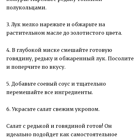
полукольцами.
3. Лук мелко нарежьте и обжарьте на
растительном масле до золотистого цвета.
4. В глубокой миске смешайте готовую
говядину, редьку и обжаренный лук. Посолите
и поперчите по вкусу.
5. Добавьте соевый соус и тщательно
перемешайте все ингредиенты.
6. Украсьте салат свежим укропом.
Салат с редькой и говядиной готов! Он
идеально подойдет как самостоятельное