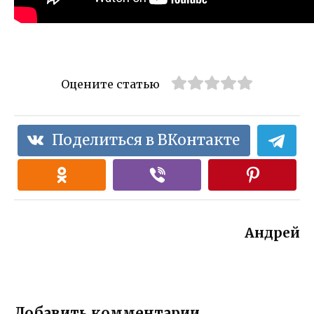
Оцените статью
Поделиться в ВКонтакте
Андрей
Добавить комментарии