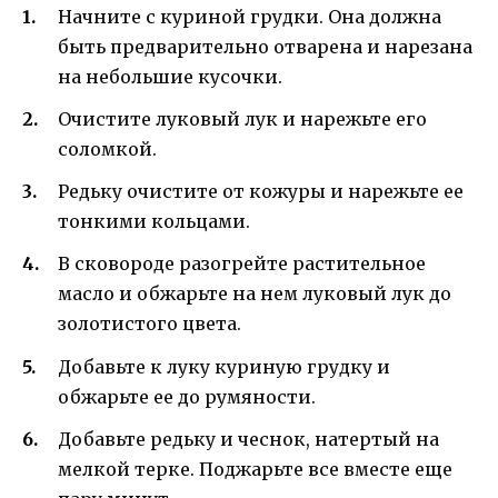
Начните с куриной грудки. Она должна
быть предварительно отварена и нарезана
на небольшие кусочки.
Очистите луковый лук и нарежьте его
соломкой.
Редьку очистите от кожуры и нарежьте ее
тонкими кольцами.
В сковороде разогрейте растительное
масло и обжарьте на нем луковый лук до
золотистого цвета.
Добавьте к луку куриную грудку и
обжарьте ее до румяности.
Добавьте редьку и чеснок, натертый на
мелкой терке. Поджарьте все вместе еще