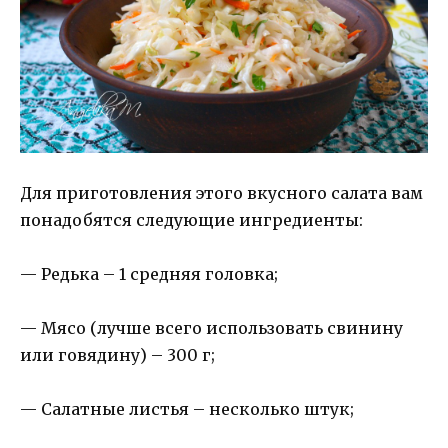
Для приготовления этого вкусного салата вам
понадобятся следующие ингредиенты:
— Редька – 1 средняя головка;
— Мясо (лучше всего использовать свинину
или говядину) – 300 г;
— Салатные листья – несколько штук;