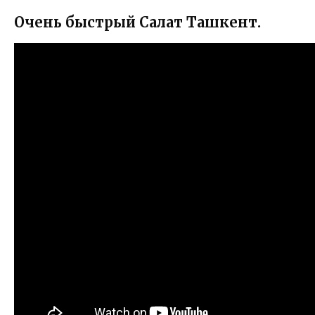
Очень быстрый Салат Ташкент.