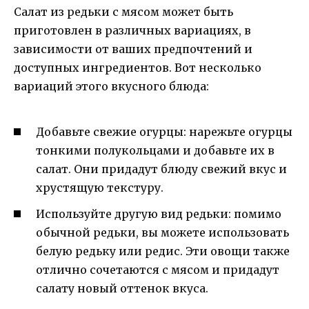
Салат из редьки с мясом может быть
приготовлен в различных вариациях, в
зависимости от ваших предпочтений и
доступных ингредиентов. Вот несколько
вариаций этого вкусного блюда:
Добавьте свежие огурцы: нарежьте огурцы
тонкими полукольцами и добавьте их в
салат. Они придадут блюду свежий вкус и
хрустящую текстуру.
Используйте другую вид редьки: помимо
обычной редьки, вы можете использовать
белую редьку или редис. Эти овощи также
отлично сочетаются с мясом и придадут
салату новый оттенок вкуса.