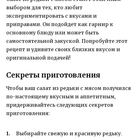
выбором для тех, кто любит
экспериментировать с вкусами и
приправами. Он подойдет как гарнир к
основному блюду или может быть
самостоятельной закуской. Попробуйте этот
рецепт и удивите своих близких вкусом и
оригинальной подачей!
Секреты приготовления
Чтобы ваш салат из редьки с мясом получился
по-настоящему вкусным и аппетитным,
придерживайтесь следующих секретов
приготовления:
Выбирайте свежую и красивую редьку.