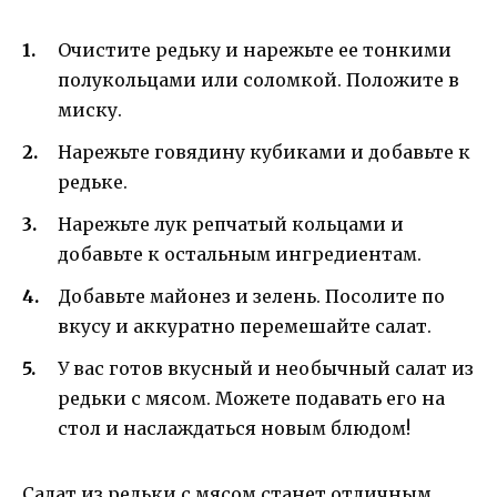
Очистите редьку и нарежьте ее тонкими
полукольцами или соломкой. Положите в
миску.
Нарежьте говядину кубиками и добавьте к
редьке.
Нарежьте лук репчатый кольцами и
добавьте к остальным ингредиентам.
Добавьте майонез и зелень. Посолите по
вкусу и аккуратно перемешайте салат.
У вас готов вкусный и необычный салат из
редьки с мясом. Можете подавать его на
стол и наслаждаться новым блюдом!
Салат из редьки с мясом станет отличным