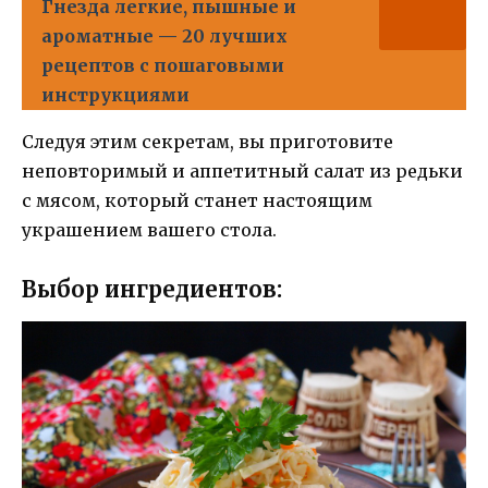
Гнезда легкие, пышные и
ароматные — 20 лучших
рецептов с пошаговыми
инструкциями
Следуя этим секретам, вы приготовите
неповторимый и аппетитный салат из редьки
с мясом, который станет настоящим
украшением вашего стола.
Выбор ингредиентов: