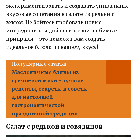
экспериментировать и создавать уникальные
вкусовые сочетания в салате из редьки с
мясом. Не бойтесь пробовать новые
ингредиенты и добавлять свои любимые
приправы – это поможет вам создать
идеальное блюдо по вашему вкусу!
Популярные статьи
Масленичные блины из
гречневой муки - лучшие
рецепты, секреты и советы
для настоящей
гастрономической
праздничной традиции
Салат с редькой и говядиной