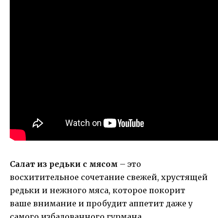
Салат из редьки с мясом
– это
восхитительное сочетание свежей, хрустящей
редьки и нежного мяса, которое покорит
ваше внимание и пробудит аппетит даже у
самого избалованного гурмана.