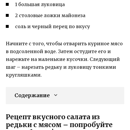
1 большая луковица
2 столовые ложки майонеза
соль и черный перец по вкусу
Начните с того, чтобы отварить куриное мясо
в подсоленной воде. Затем остудите его и
нарежьте на маленькие кусочки. Следующий
шаг – нарезать редьку и луковицу тонкими
кругляшками.
Содержание
Рецепт вкусного салата из
редьки с мясом – попробуйте