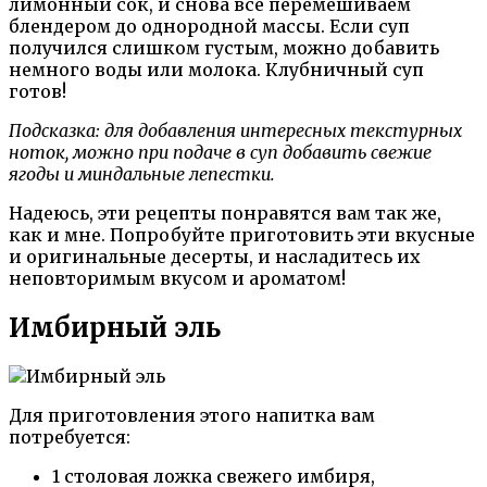
лимонный сок, и снова все перемешиваем
блендером до однородной массы. Если суп
получился слишком густым, можно добавить
немного воды или молока. Клубничный суп
готов!
Подсказка: для добавления интересных текстурных
ноток, можно при подаче в суп добавить свежие
ягоды и миндальные лепестки.
Надеюсь, эти рецепты понравятся вам так же,
как и мне. Попробуйте приготовить эти вкусные
и оригинальные десерты, и насладитесь их
неповторимым вкусом и ароматом!
Имбирный эль
Для приготовления этого напитка вам
потребуется:
1 столовая ложка свежего имбиря,