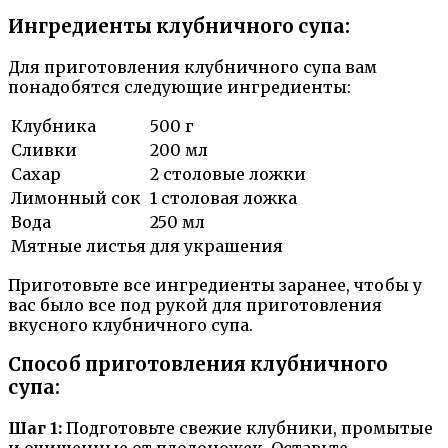
Ингредиенты клубничного супа:
Для приготовления клубничного супа вам
понадобятся следующие ингредиенты:
Клубника
500 г
Сливки
200 мл
Сахар
2 столовые ложки
Лимонный сок
1 столовая ложка
Вода
250 мл
Мятные листья
для украшения
Приготовьте все ингредиенты заранее, чтобы у
вас было все под рукой для приготовления
вкусного клубничного супа.
Способ приготовления клубничного
супа:
Шаг 1:
Подготовьте свежие клубники, промытые