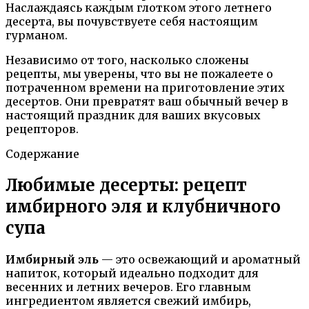
Наслаждаясь каждым глотком этого летнего
десерта, вы почувствуете себя настоящим
гурманом.
Независимо от того, насколько сложены
рецепты, мы уверены, что вы не пожалеете о
потраченном времени на приготовление этих
десертов. Они превратят ваш обычный вечер в
настоящий праздник для ваших вкусовых
рецепторов.
Содержание
Любимые десерты: рецепт
имбирного эля и клубничного
супа
Имбирный эль
— это освежающий и ароматный
напиток, который идеально подходит для
весенних и летних вечеров. Его главным
ингредиентом является свежий имбирь,