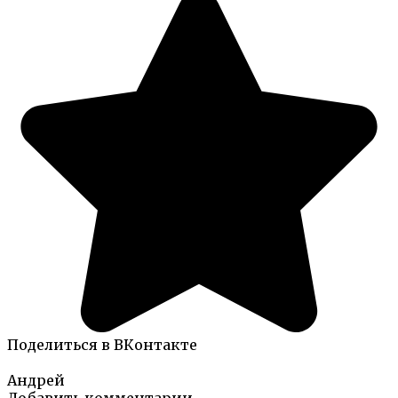
Поделиться в ВКонтакте
Андрей
Добавить комментарии