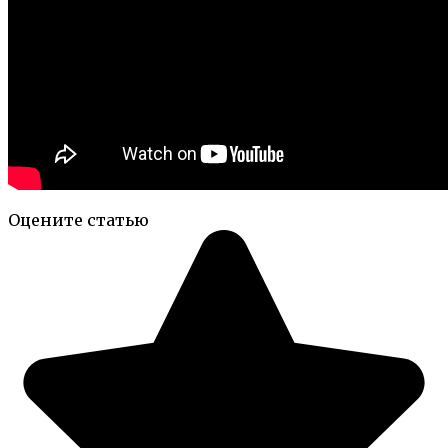
Оцените статью