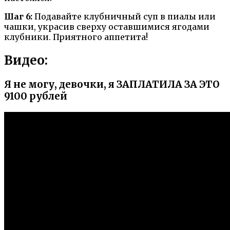
Шаг 6:
Подавайте клубничный суп в пиалы или
чашки, украсив сверху оставшимися ягодами
клубники. Приятного аппетита!
Видео:
Я не могу, девочки, я ЗАПЛАТИЛА ЗА ЭТО
9100 рублей