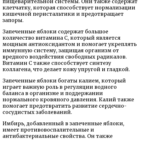
пищеварительной системы. Они также содержат
клетчатку, которая способствует нормализации
кишечной перистальтики и предотвращает
запоры.
Запеченные яблоки содержат большое
количество витамина C, который является
мощным антиоксидантом и помогает укреплять
иммунную систему, защищая организм от
вредного воздействия свободных радикалов.
Витамин C также способствует синтезу
коллагена, что делает кожу упругой и гладкой.
Запеченные яблоки богаты калием, который
играет важную роль в регуляции водного
баланса в организме и поддержании
нормального кровяного давления. Калий также
помогает предотвратить развитие сердечно-
сосудистых заболеваний.
Имбирь, добавленный в запеченные яблоки,
имеет противовоспалительные и
антибактериальные свойства. Он также