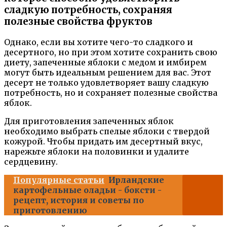
сладкую потребность, сохраняя
полезные свойства фруктов
Однако, если вы хотите чего-то сладкого и
десертного, но при этом хотите сохранить свою
диету, запеченные яблоки с медом и имбирем
могут быть идеальным решением для вас. Этот
десерт не только удовлетворяет вашу сладкую
потребность, но и сохраняет полезные свойства
яблок.
Для приготовления запеченных яблок
необходимо выбрать спелые яблоки с твердой
кожурой. Чтобы придать им десертный вкус,
нарежьте яблоки на половинки и удалите
сердцевину.
Популярные статьи
Ирландские
картофельные оладьи - боксти -
рецепт, история и советы по
приготовлению