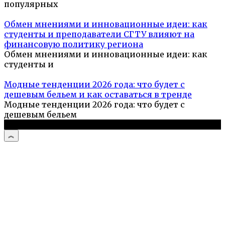
популярных
Обмен мнениями и инновационные идеи: как
студенты и преподаватели СГТУ влияют на
финансовую политику региона
Обмен мнениями и инновационные идеи: как
студенты и
Модные тенденции 2026 года: что будет с
дешевым бельем и как оставаться в тренде
Модные тенденции 2026 года: что будет с
дешевым бельем
© 2026 Кулинарный портал