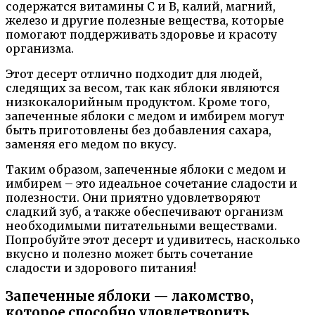
содержатся витамины С и В, калий, магний,
железо и другие полезные вещества, которые
помогают поддерживать здоровье и красоту
организма.
Этот десерт отлично подходит для людей,
следящих за весом, так как яблоки являются
низкокалорийным продуктом. Кроме того,
запеченные яблоки с медом и имбирем могут
быть приготовлены без добавления сахара,
заменяя его медом по вкусу.
Таким образом, запеченные яблоки с медом и
имбирем – это идеальное сочетание сладости и
полезности. Они приятно удовлетворяют
сладкий зуб, а также обеспечивают организм
необходимыми питательными веществами.
Попробуйте этот десерт и удивитесь, насколько
вкусно и полезно может быть сочетание
сладости и здорового питания!
Запеченные яблоки — лакомство,
которое способно удовлетворить