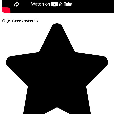
Оцените статью