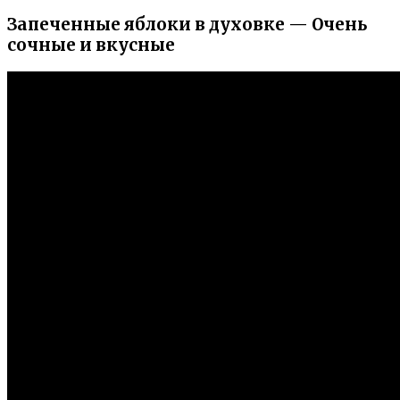
Запеченные яблоки в духовке — Очень
сочные и вкусные