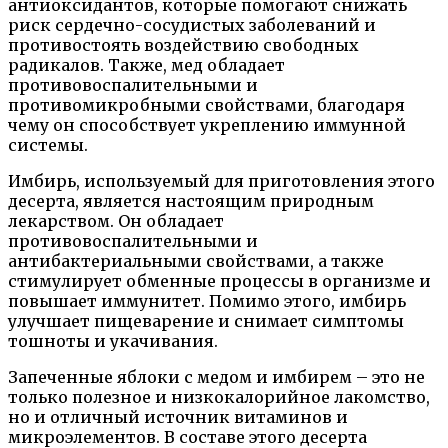
антиоксидантов, которые помогают снижать
риск сердечно-сосудистых заболеваний и
противостоять воздействию свободных
радикалов. Также, мед обладает
противовоспалительными и
противомикробными свойствами, благодаря
чему он способствует укреплению иммунной
системы.
Имбирь, используемый для приготовления этого
десерта, является настоящим природным
лекарством. Он обладает
противовоспалительными и
антибактериальными свойствами, а также
стимулирует обменные процессы в организме и
повышает иммунитет. Помимо этого, имбирь
улучшает пищеварение и снимает симптомы
тошноты и укачивания.
Запеченные яблоки с медом и имбирем – это не
только полезное и низкокалорийное лакомство,
но и отличный источник витаминов и
микроэлементов. В составе этого десерта