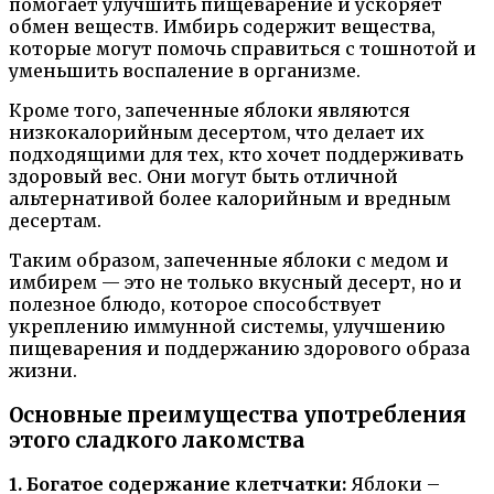
помогает улучшить пищеварение и ускоряет
обмен веществ. Имбирь содержит вещества,
которые могут помочь справиться с тошнотой и
уменьшить воспаление в организме.
Кроме того, запеченные яблоки являются
низкокалорийным десертом, что делает их
подходящими для тех, кто хочет поддерживать
здоровый вес. Они могут быть отличной
альтернативой более калорийным и вредным
десертам.
Таким образом, запеченные яблоки с медом и
имбирем — это не только вкусный десерт, но и
полезное блюдо, которое способствует
укреплению иммунной системы, улучшению
пищеварения и поддержанию здорового образа
жизни.
Основные преимущества употребления
этого сладкого лакомства
1. Богатое содержание клетчатки:
Яблоки –