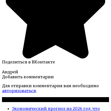
Поделиться в ВКонтакте
Андрей
Добавить комментарии
Для отправки комментария вам необходимо
авторизоваться
.
Новые публикации
Экономический прогноз на 2026 год: что