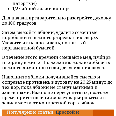
натертый)
1/2 чайной ложки корицы
Для начала, предварительно разогрейте духовку
до 180 градусов.
Затем вымойте яблоки, удалите семенные
коробочки и немного разрежьте их сверху.
Уложите их на противень, покрытый
пергаментной бумагой.
В течение этого времени смешайте мед, имбирь
и корицу в миске. По желанию можно добавить
немного лимонного сока для усиления вкуса.
Наполните яблоки получившейся смесью и
отправьте противень в духовку на 20-25 минут до
тех пор, пока яблоки не станут мягкими и
запечеными. Важно не пересушить их, поэтому
время приготовления может варьироваться в
зависимости от конкретной сорта яблок.
Популярные статьи
Простой и