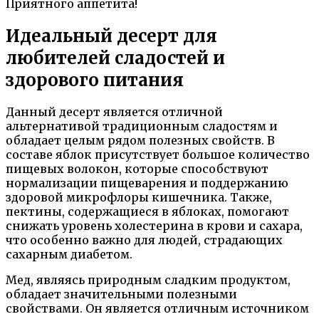
Приятного аппетита!
Идеальный десерт для
любителей сладостей и
здорового питания
Данный десерт является отличной
альтернативой традиционным сладостям и
обладает целым рядом полезных свойств. В
составе яблок присутствует большое количество
пищевых волокон, которые способствуют
нормализации пищеварения и поддержанию
здоровой микрофлоры кишечника. Также,
пектины, содержащиеся в яблоках, помогают
снижать уровень холестерина в крови и сахара,
что особенно важно для людей, страдающих
сахарным диабетом.
Мед, являясь природным сладким продуктом,
обладает значительными полезными
свойствами. Он является отличным источником