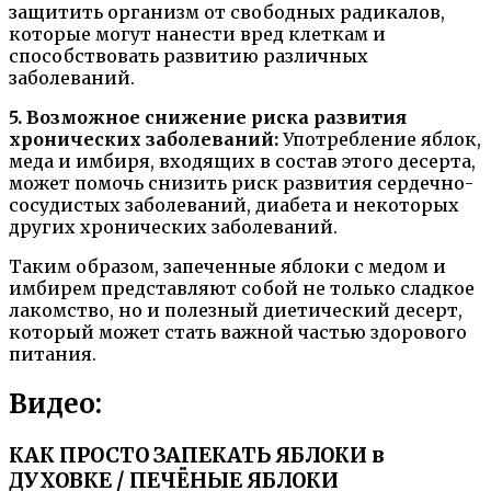
защитить организм от свободных радикалов,
которые могут нанести вред клеткам и
способствовать развитию различных
заболеваний.
5. Возможное снижение риска развития
хронических заболеваний:
Употребление яблок,
меда и имбиря, входящих в состав этого десерта,
может помочь снизить риск развития сердечно-
сосудистых заболеваний, диабета и некоторых
других хронических заболеваний.
Таким образом, запеченные яблоки с медом и
имбирем представляют собой не только сладкое
лакомство, но и полезный диетический десерт,
который может стать важной частью здорового
питания.
Видео:
КАК ПРОСТО ЗАПЕКАТЬ ЯБЛОКИ в
ДУХОВКЕ / ПЕЧЁНЫЕ ЯБЛОКИ