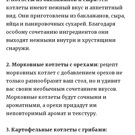
котлеты имеют нежный вкус и аппетитный
вид. Они приготовлены из баклажанов, сыра,
яйца и панировочных сухарей. Благодаря
особому сочетанию ингредиентов они
выходят нежными внутри и хрустящими
снаружи.
2. Морковные котлеты с орехами:
рецепт
морковных котлет с добавлением орехов не
только разнообразит ваш стол, но и удивит
вас своим необычным сочетанием вкусов.
Морковные котлеты будут сочными и
ароматными, а орехи придадут им
неповторимый аромат и текстуру.
3. Картофельные котлеты с грибами: