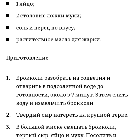
1 яйцо;
2 столовые ложки муки;
соль и перец по вкусу;
растительное масло для жарки.
Приготовление:
Брокколи разобрать на соцветия и
отварить в подсоленной воде до
готовности, около 5-7 минут. Затем слить
воду и измельчить брокколи.
Твердый сыр натереть на крупной терке.
В большой миске смешать брокколи,
тертый сыр, яйцо и муку. Посолить и