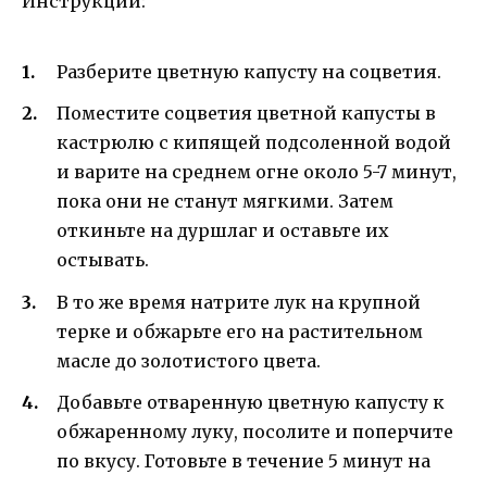
Инструкции:
Разберите цветную капусту на соцветия.
Поместите соцветия цветной капусты в
кастрюлю с кипящей подсоленной водой
и варите на среднем огне около 5-7 минут,
пока они не станут мягкими. Затем
откиньте на дуршлаг и оставьте их
остывать.
В то же время натрите лук на крупной
терке и обжарьте его на растительном
масле до золотистого цвета.
Добавьте отваренную цветную капусту к
обжаренному луку, посолите и поперчите
по вкусу. Готовьте в течение 5 минут на