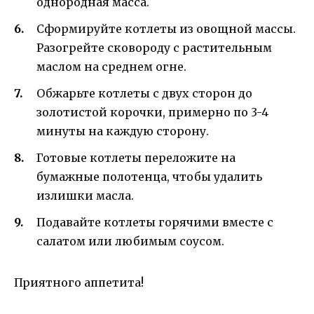
однородная масса.
Сформируйте котлеты из овощной массы.
Разогрейте сковороду с растительным
маслом на среднем огне.
Обжарьте котлеты с двух сторон до
золотистой корочки, примерно по 3-4
минуты на каждую сторону.
Готовые котлеты переложите на
бумажные полотенца, чтобы удалить
излишки масла.
Подавайте котлеты горячими вместе с
салатом или любимым соусом.
Приятного аппетита!