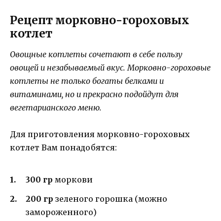
Рецепт морковно-гороховых
котлет
Овощные котлеты сочетают в себе пользу
овощей и незабываемый вкус. Морковно-гороховые
котлеты не только богаты белками и
витаминами, но и прекрасно подойдут для
вегетарианского меню.
Для приготовления морковно-гороховых
котлет Вам понадобятся:
300 гр
моркови
200 гр
зеленого горошка (можно
замороженного)