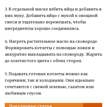
3. В отдельной миске взбить яйца и добавить в
них муку. Добавить яйцо с мукой к овощной
смеси и тщательно перемешать, чтобы
ингредиенты хорошо соединились.
4. Нагреть растительное масло на сковороде.
Формировать котлеты с помощью ложки и
аккуратно выкладывать на сковороду. Жарить
до золотистого цвета с обеих сторон.
5. Подавать готовые котлеты можно как
горячими, так и холодными. Они идеально
сочетаются с свежей зеленью, салатом или
любимым соусом.
Популярные статьи