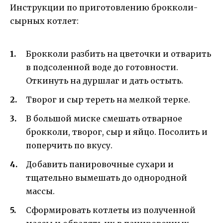
Инструкции по приготовлению брокколи-
сырных котлет:
Брокколи разбить на цветочки и отварить
в подсоленной воде до готовности.
Откинуть на дуршлаг и дать остыть.
Творог и сыр тереть на мелкой терке.
В большой миске смешать отварное
брокколи, творог, сыр и яйцо. Посолить и
поперчить по вкусу.
Добавить панировочные сухари и
тщательно вымешать до однородной
массы.
Сформировать котлеты из полученной