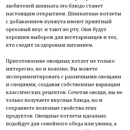
любителей шпината это блюдо станет
настоящим открытием. Шпинатные котлеты
с добавлением кунжута имеют приятный
ореховый вкус и тают во рту. Они будут
хорошим выбором для вегетарианцев и тех,
кто следит за здоровым питанием.
Приготовление овощных котлет не только
интересно, но и полезно. Вы можете
экспериментировать с различными овощами
и специями, создавая собственные вариации
классических рецептов. Сочетая овощи, вы не
только получаете вкусные блюда, но и
сохраняете полезные свойства этих
продуктов. Овощные котлеты идеально
подойдут для семейного обеда или ужина, а