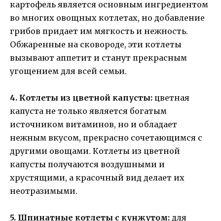
картофель является основным ингредиентом
во многих овощных котлетах, но добавление
грибов придает им мягкость и нежность.
Обжаренные на сковороде, эти котлеты
вызывают аппетит и станут прекрасным
угощением для всей семьи.
4. Котлеты из цветной капусты:
цветная
капуста не только является богатым
источником витаминов, но и обладает
нежным вкусом, прекрасно сочетающимся с
другими овощами. Котлеты из цветной
капусты получаются воздушными и
хрустящими, а красочный вид делает их
неотразимыми.
5. Шпинатные котлеты с кунжутом:
для