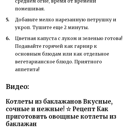
среднем огне, время от времени
помешивая.
Добавьте мелко нарезанную петрушку и
укроп. Тушите еще 2 минуты.
Цветная капуста с луком и зеленью готова!
Подавайте горячей как гарнир к
основным блюдам или как отдельное
вегетарианское блюдо. Приятного
аппетита!
Видео:
Котлеты из баклажанов Вкусные,
сочные и нежные! ☆ Рецепт Как
приготовить овощные котлеты из
баклажан