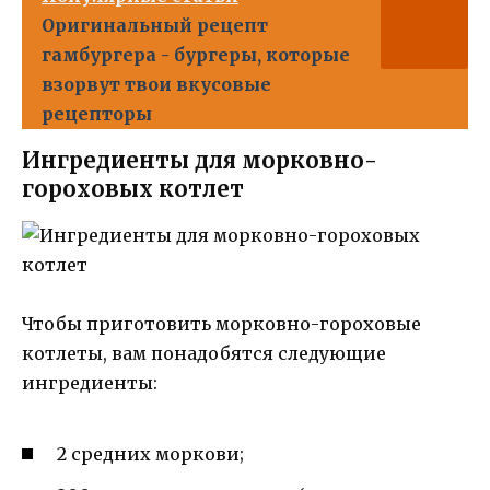
Оригинальный рецепт
гамбургера - бургеры, которые
взорвут твои вкусовые
рецепторы
Ингредиенты для морковно-
гороховых котлет
Чтобы приготовить морковно-гороховые
котлеты, вам понадобятся следующие
ингредиенты:
2 средних моркови;