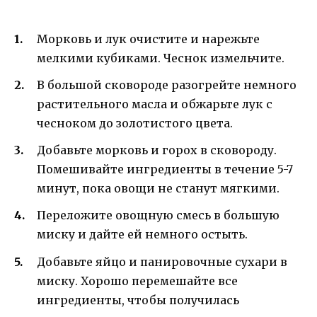
Морковь и лук очистите и нарежьте
мелкими кубиками. Чеснок измельчите.
В большой сковороде разогрейте немного
растительного масла и обжарьте лук с
чесноком до золотистого цвета.
Добавьте морковь и горох в сковороду.
Помешивайте ингредиенты в течение 5-7
минут, пока овощи не станут мягкими.
Переложите овощную смесь в большую
миску и дайте ей немного остыть.
Добавьте яйцо и панировочные сухари в
миску. Хорошо перемешайте все
ингредиенты, чтобы получилась