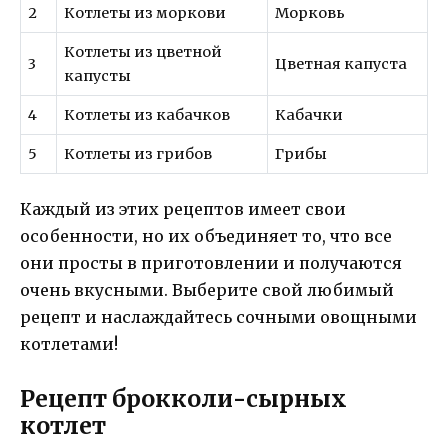
2
Котлеты из моркови
Морковь
Котлеты из цветной
3
Цветная капуста
капусты
4
Котлеты из кабачков
Кабачки
5
Котлеты из грибов
Грибы
Каждый из этих рецептов имеет свои
особенности, но их объединяет то, что все
они просты в приготовлении и получаются
очень вкусными. Выберите свой любимый
рецепт и наслаждайтесь сочными овощными
котлетами!
Рецепт брокколи-сырных
котлет