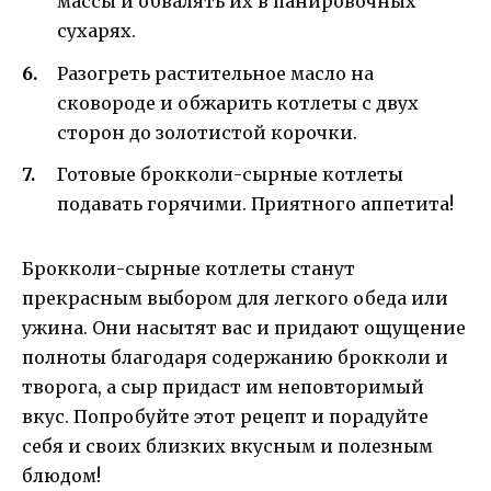
массы и обвалять их в панировочных
сухарях.
Разогреть растительное масло на
сковороде и обжарить котлеты с двух
сторон до золотистой корочки.
Готовые брокколи-сырные котлеты
подавать горячими. Приятного аппетита!
Брокколи-сырные котлеты станут
прекрасным выбором для легкого обеда или
ужина. Они насытят вас и придают ощущение
полноты благодаря содержанию брокколи и
творога, а сыр придаст им неповторимый
вкус. Попробуйте этот рецепт и порадуйте
себя и своих близких вкусным и полезным
блюдом!