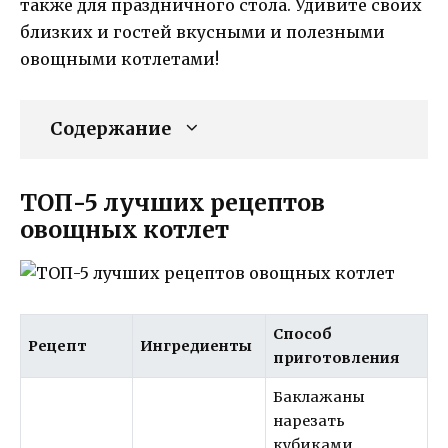
также для праздничного стола. Удивите своих
близких и гостей вкусными и полезными
овощными котлетами!
Содержание
ТОП-5 лучших рецептов
овощных котлет
Способ
Рецепт
Ингредиенты
приготовления
Баклажаны
нарезать
кубиками,