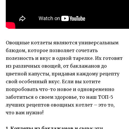
Овощные котлеты являются универсальным
блюдом, которое позволяет сочетать
полезность и вкус в одной тарелке. Их готовят
из различных овощей, от баклажанов до
цветной капусты, придавая каждому рецепту
свой особенный вкус. Если вы хотите
попробовать что-то новое и одновременно
заботиться о своем здоровье, то наш ТОП-5
лучших рецептов овощных котлет – это то,
что вам нужно!
1. Котлеты из баклажанов и сыра:
эти