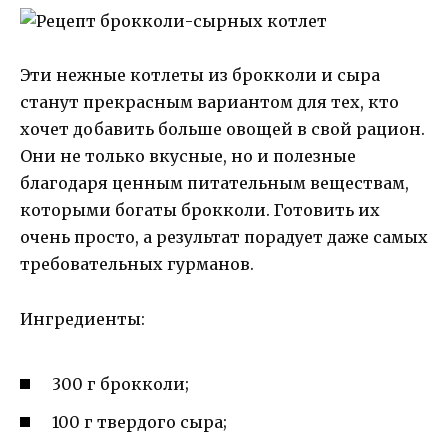
Эти нежные котлеты из брокколи и сыра
станут прекрасным вариантом для тех, кто
хочет добавить больше овощей в свой рацион.
Они не только вкусные, но и полезные
благодаря ценным питательным веществам,
которыми богаты брокколи. Готовить их
очень просто, а результат порадует даже самых
требовательных гурманов.
Ингредиенты:
300 г брокколи;
100 г твердого сыра;