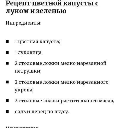
Рецепт цветной капусты с
луком и зеленью
Ингредиенты:
1 цветная капуста;
1 луковица;
2 столовые ложки мелко нарезанной
петрушки;
2 столовые ложки мелко нарезанного
укропа;
2 столовые ложки растительного масла;
соль и перец по вкусу.