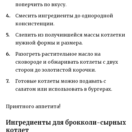
поперчить по вкусу.
Смесить ингредиенты до однородной
консистенции.
Слепить из получившейся массы котлетки
нужной формы и размера.
Разогреть растительное масло на
сковороде и обжаривать котлеты с двух
сторон до золотистой корочки.
Готовые котлеты можно подавать с
салатом или использовать в бургерах.
Приятного аппетита!
Ингредиенты для брокколи-сырных
котлет