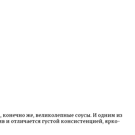
 конечно же, великолепные соусы. И одним из
ив и отличается густой консистенцией, ярко-