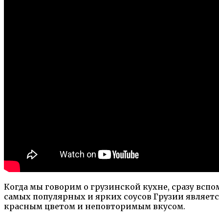
Когда мы говорим о грузинской кухне, сразу всп
самых популярных и ярких соусов Грузии является
красным цветом и неповторимым вкусом.