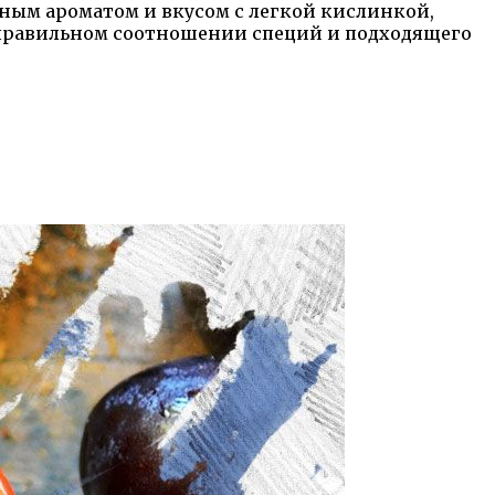
ным ароматом и вкусом с легкой кислинкой,
в правильном соотношении специй и подходящего