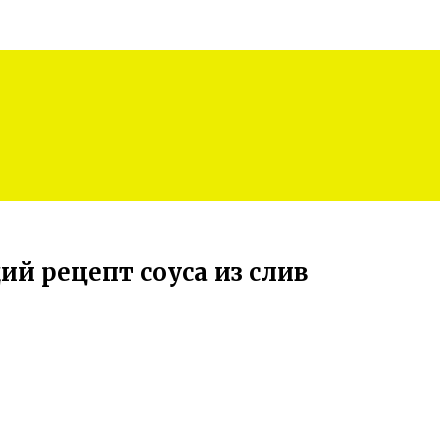
й рецепт соуса из слив