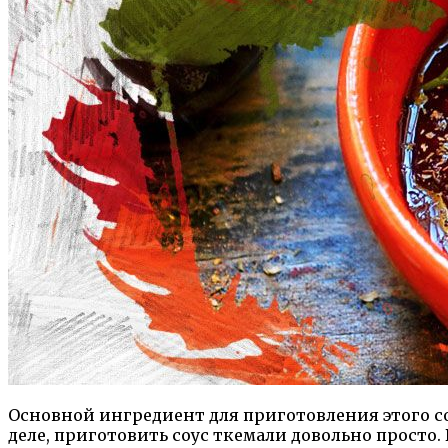
Основной ингредиент для приготовления этого со
деле, приготовить соус ткемали довольно просто. В