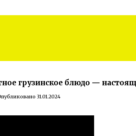
тное грузинское блюдо — настоящи
Опубликовано
31.01.2024