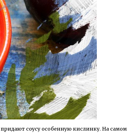
е придают соусу особенную кислинку. На самом