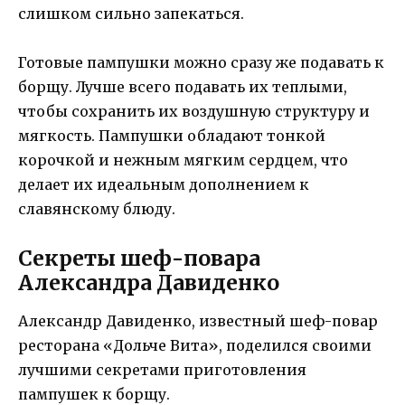
слишком сильно запекаться.
Готовые пампушки можно сразу же подавать к
борщу. Лучше всего подавать их теплыми,
чтобы сохранить их воздушную структуру и
мягкость. Пампушки обладают тонкой
корочкой и нежным мягким сердцем, что
делает их идеальным дополнением к
славянскому блюду.
Секреты шеф-повара
Александра Давиденко
Александр Давиденко, известный шеф-повар
ресторана «Дольче Вита», поделился своими
лучшими секретами приготовления
пампушек к борщу.