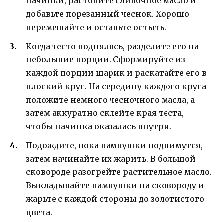
начинки, растопите сливочное масло и
добавьте порезанный чеснок. Хорошо
перемешайте и оставьте остыть.
Когда тесто поднялось, разделите его на
небольшие порции. Сформируйте из
каждой порции шарик и раскатайте его в
плоский круг. На середину каждого круга
положите немного чесночного масла, а
затем аккуратно склейте края теста,
чтобы начинка оказалась внутри.
Подождите, пока пампушки поднимутся,
затем начинайте их жарить. В большой
сковороде разогрейте растительное масло.
Выкладывайте пампушки на сковороду и
жарьте с каждой стороны до золотистого
цвета.