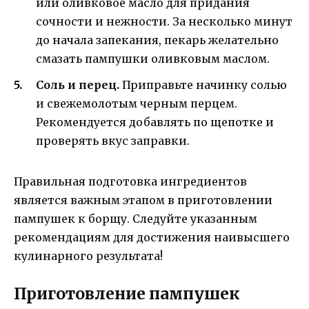
или оливковое масло для придания
сочности и нежности. За несколько минут
до начала запекания, пекарь желательно
смазать пампушки оливковым маслом.
Соль и перец.
Приправьте начинку солью
и свежемолотым черным перцем.
Рекомендуется добавлять по щепотке и
проверять вкус заправки.
Правильная подготовка ингредиентов
является важным этапом в приготовлении
пампушек к борщу. Следуйте указанным
рекомендациям для достижения наивысшего
кулинарного результата!
Приготовление пампушек