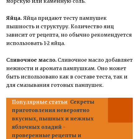
морскую или каменную соль.
Яйца.
Яйца придают тесту пампушек
пышность и структуру. Количество яиц
зависит от рецепта, но обычно рекомендуется
использовать 1-2 яйца.
Сливочное масло.
Сливочное масло добавляет
нежности и аромата пампушкам. Оно может
быть использовано как в составе теста, так и
для смазывания готовых пампушек.
Популярные статьи
Секреты
приготовления невероятно
вкусных, пышных и нежных
яблочных оладий -
проверенные рецепты и