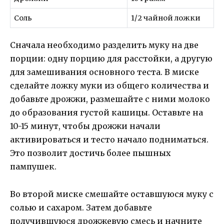
Соль
1/2 чайной ложки
Сначала необходимо разделить муку на две
порции: одну порцию для расстойки, а другую
для замешивания основного теста. В миске
сделайте ложку муки из общего количества и
добавьте дрожжи, размешайте с ними молоко
до образования густой кашицы. Оставьте на
10-15 минут, чтобы дрожжи начали
активироваться и тесто начало подниматься.
Это позволит достичь более пышных
пампушек.
Во второй миске смешайте оставшуюся муку с
солью и сахаром. Затем добавьте
получившуюся дрожжевую смесь и начните