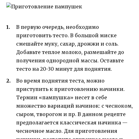
В первую очередь, необходимо
приготовить тесто. В большой миске
смешайте муку, сахар, дрожжи и соль.
Добавьте теплое молоко, размешайте до
получения однородной массы. Оставьте
тесто на 20-30 минут для поднятия.
Во время поднятия теста, можно
приступить к приготовлению начинки.
Термин «пампушка» несет в себе
множество вариаций начинок: с чесноком,
сыром, творогом и пр. В данном рецепте
предполагается классическая начинка —
чесночное масло. Для приготовления