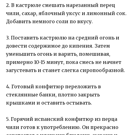
2. В кастрюле смешать нарезанный перец
чили, сахар, яблочный уксус и лимонный сок.
Добавить немного соли по вкусу.
3. Поставить кастрюлю на средний огонь и
довести содержимое до кипения. Затем
уменьшить огонь и варить, помешивая,
примерно 10-15 минут, пока смесь не начнет
загустевать и станет слегка сиропообразной.
4. Готовый конфитюр переложить в
стеклянные банки, плотно закрыть
крышками и оставить остывать.
5. Горячий испанский конфитюр из перца
чили готов к употреблению. Он прекрасно