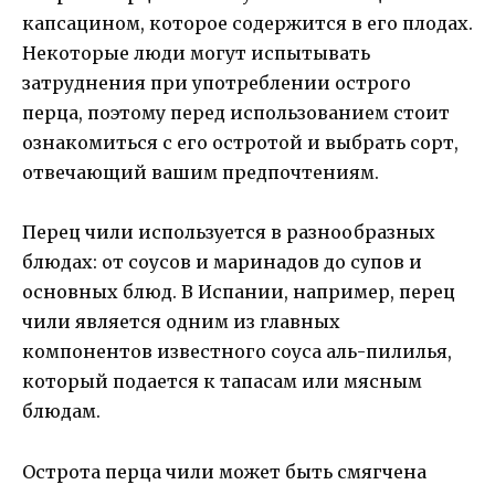
капсацином, которое содержится в его плодах.
Некоторые люди могут испытывать
затруднения при употреблении острого
перца, поэтому перед использованием стоит
ознакомиться с его остротой и выбрать сорт,
отвечающий вашим предпочтениям.
Перец чили используется в разнообразных
блюдах: от соусов и маринадов до супов и
основных блюд. В Испании, например, перец
чили является одним из главных
компонентов известного соуса аль-пилилья,
который подается к тапасам или мясным
блюдам.
Острота перца чили может быть смягчена