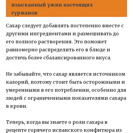
изысканный ужин настоящих
гурманов
Сахар следует добавлять постепенно вместе с
другими ингредиентами и размешивать до
его полного растворения. Это поможет
равномерно распределить его в блюде и
достичь более сбалансированного вкуса.
Не забывайте, что сахар является источником
калорий, поэтому стоит быть осторожными и
умеренными в его потреблении, особенно для
людей с ограниченными показателями сахара
в крови.
Теперь, когда вы знаете о роли сахара в
рецепте горячего испанского конфитюра из