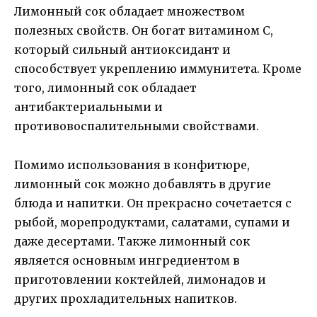
Лимонный сок обладает множеством
полезных свойств. Он богат витамином C,
который сильный антиоксидант и
способствует укреплению иммунитета. Кроме
того, лимонный сок обладает
антибактериальными и
противовоспалительными свойствами.
Помимо использования в конфитюре,
лимонный сок можно добавлять в другие
блюда и напитки. Он прекрасно сочетается с
рыбой, морепродуктами, салатами, супами и
даже десертами. Также лимонный сок
является основным ингредиентом в
приготовлении коктейлей, лимонадов и
других прохладительных напитков.