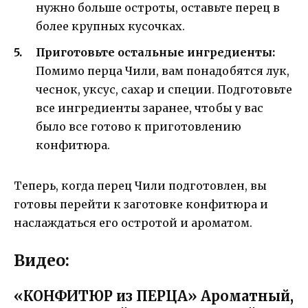
нужно больше остроты, оставьте перец в
более крупных кусочках.
Приготовьте остальные ингредиенты:
Помимо перца Чили, вам понадобятся лук,
чеснок, уксус, сахар и специи. Подготовьте
все ингредиенты заранее, чтобы у вас
было все готово к приготовлению
конфитюра.
Теперь, когда перец Чили подготовлен, вы
готовы перейти к заготовке конфитюра и
наслаждаться его остротой и ароматом.
Видео:
«КОНФИТЮР из ПЕРЦА» Ароматный,