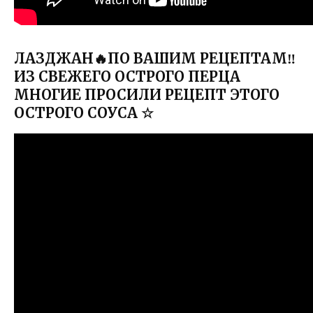
ЛАЗДЖАН🔥ПО ВАШИМ РЕЦЕПТАМ‼
ИЗ СВЕЖЕГО ОСТРОГО ПЕРЦА
МНОГИЕ ПРОСИЛИ РЕЦЕПТ ЭТОГО
ОСТРОГО СОУСА ☆