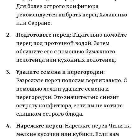
Для более острого конфитюра
рекомендуется выбрать перец Халапеньо
или Серрано.
Подготовьте перец:
Тщательно помойте
перец под проточной водой. Затем
обсушите его с помощью бумажного
полотенца или кухонных полотенец.
Удалите семена и перегородки:
Разрежьте перец пополам вертикально. С
помощью ложки удалите семена и
перегородки. Это значительно снизит
остроту конфитюра, если вы не хотите
слишком острого блюда.
Нарежьте перец:
Нарежьте перец Чили на
мелкие кусочки или кубики. Если вам