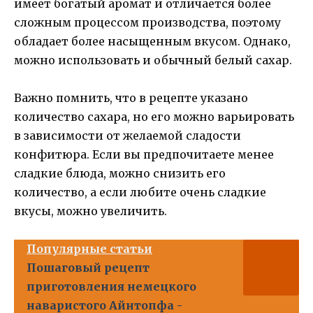
имеет богатый аромат и отличается более
сложным процессом производства, поэтому
обладает более насыщенным вкусом. Однако,
можно использовать и обычный белый сахар.
Важно помнить, что в рецепте указано
количество сахара, но его можно варьировать
в зависимости от желаемой сладости
конфитюра. Если вы предпочитаете менее
сладкие блюда, можно снизить его
количество, а если любите очень сладкие
вкусы, можно увеличить.
Популярные статьи
Пошаговый рецепт
приготовления немецкого
наваристого Айнтопфа -