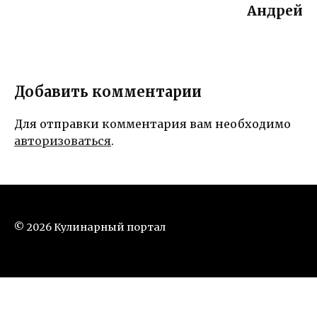
Андрей
Добавить комментарии
Для отправки комментария вам необходимо
авторизоваться
.
© 2026 Кулинарный портал