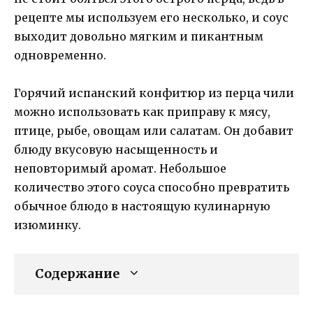
рецепте мы используем его несколько, и соус
выходит довольно мягким и пикантным
одновременно.
Горячий испанский конфитюр из перца чили
можно использовать как приправу к мясу,
птице, рыбе, овощам или салатам. Он добавит
блюду вкусовую насыщенность и
неповторимый аромат. Небольшое
количество этого соуса способно превратить
обычное блюдо в настоящую кулинарную
изюминку.
Содержание