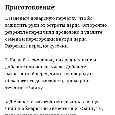
Приготовление:
1. Наденьте поварскую перчатку, чтобы
защитить руки от остроты перца. Осторожно
разрежьте перец чили продольно и удалите
семена и перегородки внутри перца.
Разрежьте перец на кусочки.
2. Нагрейте сковороду на среднем огне и
добавьте оливковое масло. Добавьте
разрезанный перец чили в сковороду и
обжарьте его до мягкости, примерно в
течение 5-7 минут.
3. Добавьте измельченный чеснок к перцу
чили и обжарьте все вместе еще 1-2 минуты,