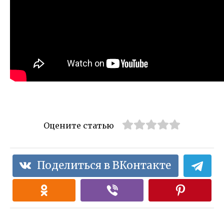
Оцените статью
Поделиться в ВКонтакте