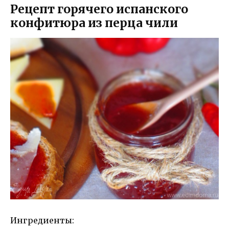
Рецепт горячего испанского
конфитюра из перца чили
Ингредиенты: