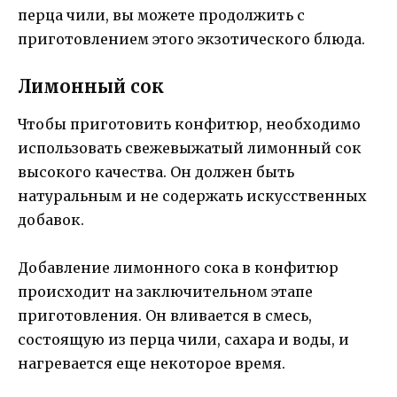
перца чили, вы можете продолжить с
приготовлением этого экзотического блюда.
Лимонный сок
Чтобы приготовить конфитюр, необходимо
использовать свежевыжатый лимонный сок
высокого качества. Он должен быть
натуральным и не содержать искусственных
добавок.
Добавление лимонного сока в конфитюр
происходит на заключительном этапе
приготовления. Он вливается в смесь,
состоящую из перца чили, сахара и воды, и
нагревается еще некоторое время.