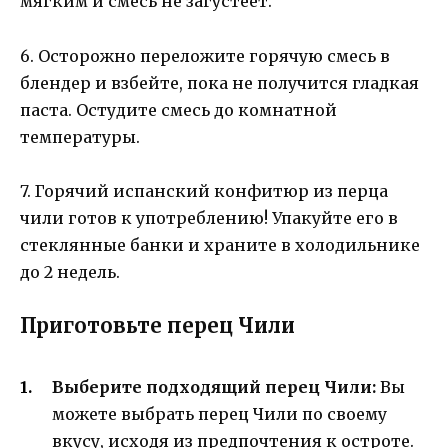
мягким и смесь не загустеет.
6. Осторожно переложите горячую смесь в
блендер и взбейте, пока не получится гладкая
паста. Остудите смесь до комнатной
температуры.
7. Горячий испанский конфитюр из перца
чили готов к употреблению! Упакуйте его в
стеклянные банки и храните в холодильнике
до 2 недель.
Приготовьте перец Чили
Выберите подходящий перец Чили:
Вы
можете выбрать перец Чили по своему
вкусу, исходя из предпочтения к остроте.