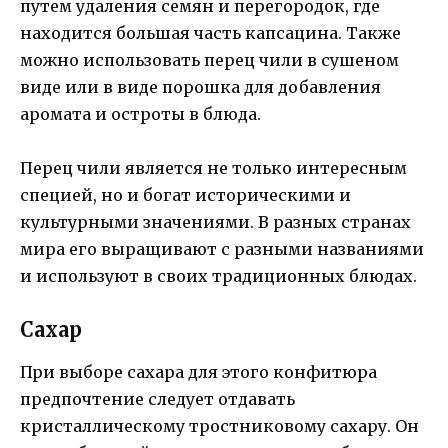
путем удаления семян и перегородок, где
находится большая часть капсацина. Также
можно использовать перец чили в сушеном
виде или в виде порошка для добавления
аромата и остроты в блюда.
Перец чили является не только интересным
специей, но и богат историческими и
культурными значениями. В разных странах
мира его выращивают с разными названиями
и используют в своих традиционных блюдах.
Сахар
При выборе сахара для этого конфитюра
предпочтение следует отдавать
кристаллическому тростниковому сахару. Он