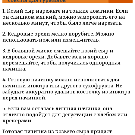
советы для гурманов
1. Козий сыр нарежьте на тонкие ломтики. Если
он слишком мягкий, можно заморозить его на
несколько минут, чтобы было легче нарезать.
2. Кедровые орехи мелко порубите. Можно
использовать нож или измельчитель.
3. В большой миске смешайте козий сыр и
кедровые орехи. Добавьте мед и хорошо
перемешайте, чтобы получилась однородная
начинка.
4. Готовую начинку можно использовать для
начинки инжира или другого сухофрукта. Не
забудьте аккуратно удалить косточку из инжира
перед начинкой.
5. Если вам осталась лишняя начинка, она
отлично подойдет для дегустации с хлебом или
крекерами.
Готовая начинка из козьего сыра придаст