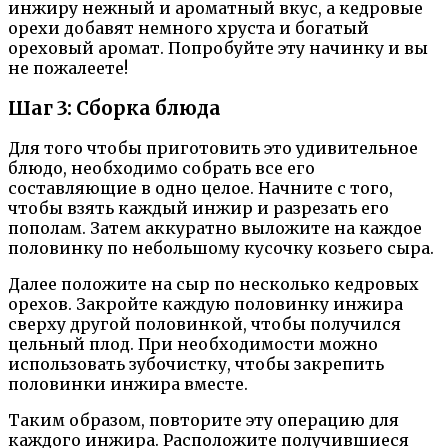
инжиру нежный и ароматный вкус, а кедровые
орехи добавят немного хруста и богатый
ореховый аромат. Попробуйте эту начинку и вы
не пожалеете!
Шаг 3: Сборка блюда
Для того чтобы приготовить это удивительное
блюдо, необходимо собрать все его
составляющие в одно целое. Начните с того,
чтобы взять каждый инжир и разрезать его
пополам. Затем аккуратно выложите на каждое
половинку по небольшому кусочку козьего сыра.
Далее положите на сыр по несколько кедровых
орехов. Закройте каждую половинку инжира
сверху другой половинкой, чтобы получился
цельный плод. При необходимости можно
использовать зубочистку, чтобы закрепить
половинки инжира вместе.
Таким образом, повторите эту операцию для
каждого инжира. Расположите получившиеся