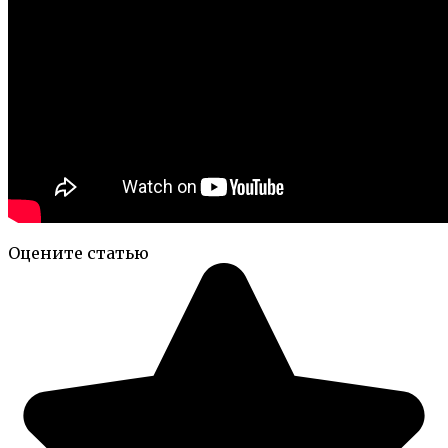
Оцените статью