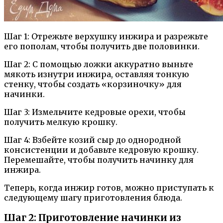
Шаг 1: Отрежьте верхушку инжира и разрежьте
его пополам, чтобы получить две половинки.
Шаг 2: С помощью ложки аккуратно выньте
мякоть изнутри инжира, оставляя тонкую
стенку, чтобы создать «корзиночку» для
начинки.
Шаг 3: Измельчите кедровые орехи, чтобы
получить мелкую крошку.
Шаг 4: Взбейте козий сыр до однородной
консистенции и добавьте кедровую крошку.
Перемешайте, чтобы получить начинку для
инжира.
Теперь, когда инжир готов, можно приступать к
следующему шагу приготовления блюда.
Шаг 2: Приготовление начинки из