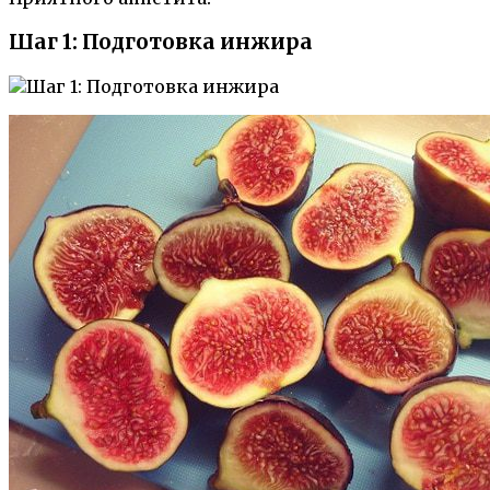
Шаг 1: Подготовка инжира