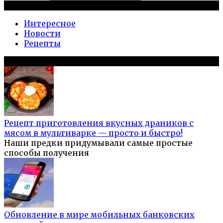
Рубрики
Интересное
Новости
Рецепты
Популярное на сайте
Рецепт приготовления вкусных драников с
мясом в мультиварке — просто и быстро!
Наши предки придумывали самые простые
способы получения
Обновление в мире мобильных банковских