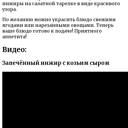
инжиры на салатной тарелке в виде красивого
узора.
По желанию можно украсить блюдо свежими
ягодами или нарезанными овощами. Теперь
ваше блюдо готово к подаче! Приятного
аппетита!
Видео:
Запечённый инжир с козьим сыром