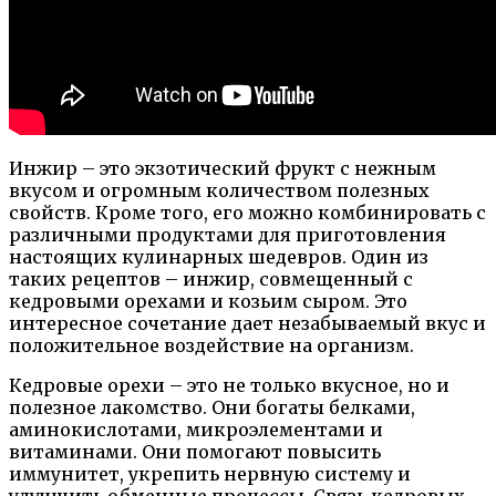
Инжир – это экзотический фрукт с нежным
вкусом и огромным количеством полезных
свойств. Кроме того, его можно комбинировать с
различными продуктами для приготовления
настоящих кулинарных шедевров. Один из
таких рецептов – инжир, совмещенный с
кедровыми орехами и козьим сыром. Это
интересное сочетание дает незабываемый вкус и
положительное воздействие на организм.
Кедровые орехи – это не только вкусное, но и
полезное лакомство. Они богаты белками,
аминокислотами, микроэлементами и
витаминами. Они помогают повысить
иммунитет, укрепить нервную систему и
улучшить обменные процессы. Связь кедровых