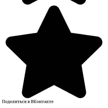
Поделиться в ВКонтакте