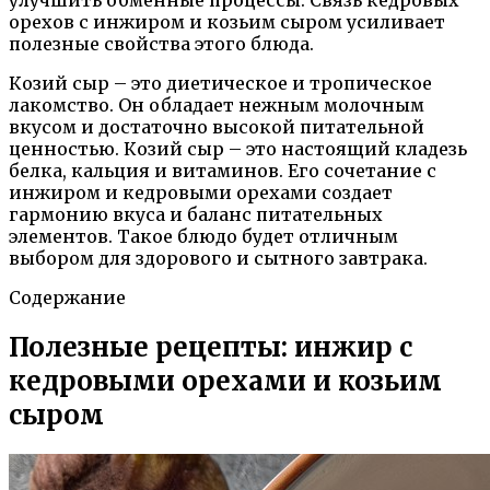
орехов с инжиром и козьим сыром усиливает
полезные свойства этого блюда.
Козий сыр – это диетическое и тропическое
лакомство. Он обладает нежным молочным
вкусом и достаточно высокой питательной
ценностью. Козий сыр – это настоящий кладезь
белка, кальция и витаминов. Его сочетание с
инжиром и кедровыми орехами создает
гармонию вкуса и баланс питательных
элементов. Такое блюдо будет отличным
выбором для здорового и сытного завтрака.
Содержание
Полезные рецепты: инжир с
кедровыми орехами и козьим
сыром