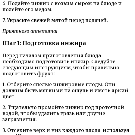
6. Подайте инжир с козьим сыром на блюде и
полейте его медом.
7. Украсьте свежей мятой перед подачей.
Приятного аппетита!
Шаг 1: Подготовка инжира
Перед началом приготовления блюда
необходимо подготовить инжир. Следуйте
следующим инструкциям, чтобы правильно
подготовить фрукт:
1. Отберите спелые инжировые плоды. Они
должны быть мягкими на ощупь и иметь яркий
цвет.
2. Тщательно промойте инжир под проточной
водой, чтобы удалить грязь или другие
загрязнения.
3. Отсеките верх и низ каждого плода, используя