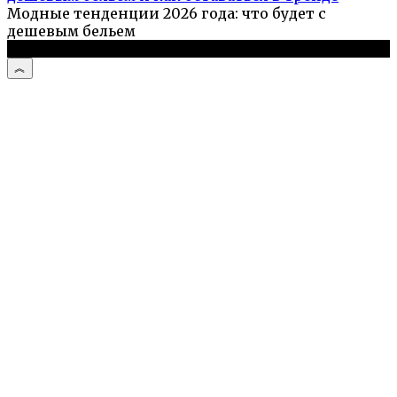
Модные тенденции 2026 года: что будет с
дешевым бельем
© 2026 Кулинарный портал