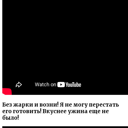
Без жарки и возни! Я не могу перестать
его готовить! Вкуснее ужина еще не
было!