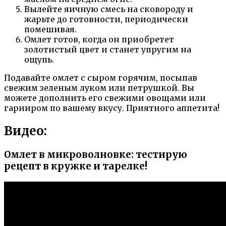
Вылейте яичную смесь на сковороду и
жарьте до готовности, периодически
помешивая.
Омлет готов, когда он приобретет
золотистый цвет и станет упругим на
ощупь.
Подавайте омлет с сыром горячим, посыпав
свежим зеленым луком или петрушкой. Вы
можете дополнить его свежими овощами или
гарниром по вашему вкусу. Приятного аппетита!
Видео:
Омлет в микроволновке: тестирую
рецепт в кружке и тарелке!