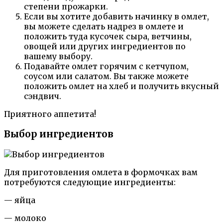
степени прожарки.
Если вы хотите добавить начинку в омлет,
вы можете сделать надрез в омлете и
положить туда кусочек сыра, ветчины,
овощей или других ингредиентов по
вашему выбору.
Подавайте омлет горячим с кетчупом,
соусом или салатом. Вы также можете
положить омлет на хлеб и получить вкусный
сэндвич.
Приятного аппетита!
Выбор ингредиентов
Для приготовления омлета в формочках вам
потребуются следующие ингредиенты:
— яйца
— молоко