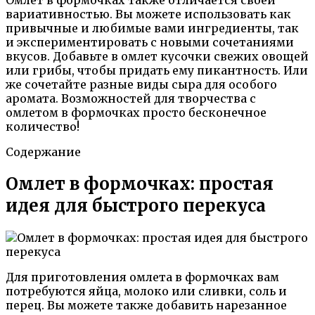
вариативностью. Вы можете использовать как
привычные и любимые вами ингредиенты, так
и экспериментировать с новыми сочетаниями
вкусов. Добавьте в омлет кусочки свежих овощей
или грибы, чтобы придать ему пикантность. Или
же сочетайте разные виды сыра для особого
аромата. Возможностей для творчества с
омлетом в формочках просто бесконечное
количество!
Содержание
Омлет в формочках: простая
идея для быстрого перекуса
Для приготовления омлета в формочках вам
потребуются яйца, молоко или сливки, соль и
перец. Вы можете также добавить нарезанное