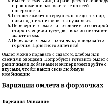
Вылейте смесь яиц на разогретую сковороду
и равномерно разложите ее по всей
поверхности.
Готовьте омлет на среднем огне до тех пор,
пока под ним не появятся пузырьки.
Переверните омлет и готовьте его со второй
стороны еще минуту-две, пока он не станет
золотистым.
Переложите омлет на тарелку и подавайте
горячим. Приятного аппетита!
Омлет можно подавать с салатом, хлебом или
свежими овощами. Попробуйте готовить омлет с
различными добавками и экспериментируйте с
вкусами, чтобы найти свою любимую
комбинацию.
Вариации омлета в формочках
Вариация
Описание