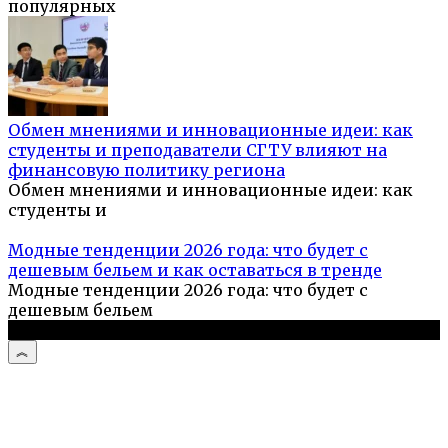
популярных
Обмен мнениями и инновационные идеи: как
студенты и преподаватели СГТУ влияют на
финансовую политику региона
Обмен мнениями и инновационные идеи: как
студенты и
Модные тенденции 2026 года: что будет с
дешевым бельем и как оставаться в тренде
Модные тенденции 2026 года: что будет с
дешевым бельем
© 2026 Кулинарный портал