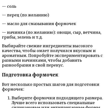
— соль
— перец (по желанию)
— масло для смазывания формочек
— начинка (по желанию): овощи, сыр, ветчина,
грибы, зелень и т.д.
Выбирайте свежие ингредиенты высокого
качества, чтобы омлет получился вкусным и
ароматным. Попробуйте экспериментировать с
разными начинками, чтобы добавить
разнообразия в свой перекус.
Подготовка формочек
Вот несколько простых шагов для подготовки
формочек:
Выберите формочки подходящего размера.
Лучше всего использовать специальные
силиконовые или антипригарные формы,