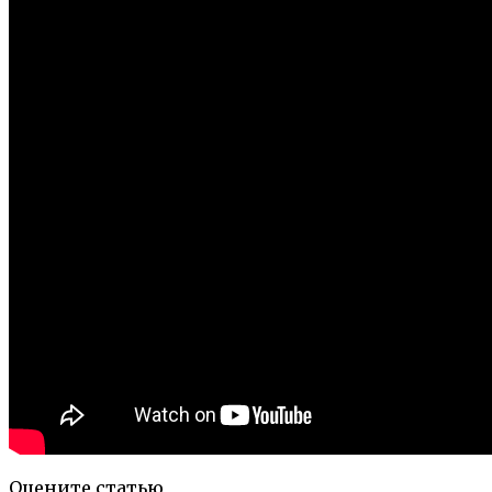
Оцените статью