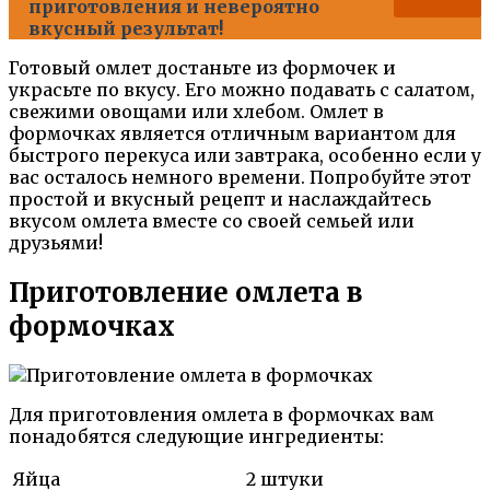
приготовления и невероятно
вкусный результат!
Готовый омлет достаньте из формочек и
украсьте по вкусу. Его можно подавать с салатом,
свежими овощами или хлебом. Омлет в
формочках является отличным вариантом для
быстрого перекуса или завтрака, особенно если у
вас осталось немного времени. Попробуйте этот
простой и вкусный рецепт и наслаждайтесь
вкусом омлета вместе со своей семьей или
друзьями!
Приготовление омлета в
формочках
Для приготовления омлета в формочках вам
понадобятся следующие ингредиенты:
Яйца
2 штуки