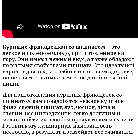
Куриные фрикадельки со шпинатом
– это
легкое и полезное блюдо, приготовленное на
пару. Они имеют нежный вкус, а также обладают
полезными свойствами шпината. Это идеальный
вариант для тех, кто заботится о своем здоровье,
но не хочет отказываться от вкусной и сытной
пищи.
Для приготовления куриных фрикаделек со
шпинатом вам понадобятся нежное куриное
филе, свежий шпинат, лук, чеснок, яйца и
специи. Все ингредиенты легко доступны и
можно найти их в любом продуктовом магазине.
Готовить эту кулинарную изысканность
несложно, а результат превзойдет все ожидания.