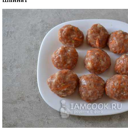
Шпинат