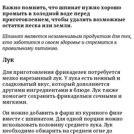
Важно помнить, что шпинат нужно хорошо
промыть в холодной воде перед
приготовлением, чтобы удалить возможные
остатки песка или земли.
Шпинат является незаменимым продуктом для тех,
кто заботится о своем здоровье и стремится к
правильному питанию.
Лук
Для приготовления фрикаделек потребуется
мелко нарезанный лук. У лука есть нежный и
сладковатый вкус, который дополняется
другими ингредиентами в блюде. Лук также
помогает сохранить фрикадельки сочными и
мягкими.
Он можно добавить в фарш из куриного филе
вместе с шпинатом. Для одной порции можно
использовать половину среднего лука. Лук
необходимо обжарить на среднем огне до