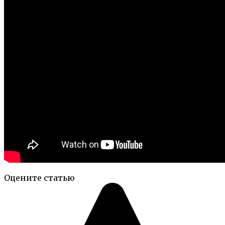
Оцените статью