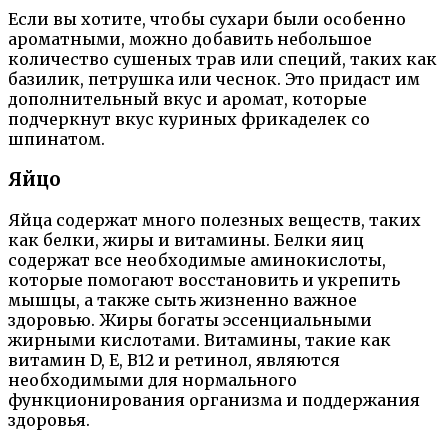
Если вы хотите, чтобы сухари были особенно
ароматными, можно добавить небольшое
количество сушеных трав или специй, таких как
базилик, петрушка или чеснок. Это придаст им
дополнительный вкус и аромат, которые
подчеркнут вкус куриных фрикаделек со
шпинатом.
Яйцо
Яйца содержат много полезных веществ, таких
как белки, жиры и витамины. Белки яиц
содержат все необходимые аминокислоты,
которые помогают восстановить и укрепить
мышцы, а также сыть жизненно важное
здоровью. Жиры богаты эссенциальными
жирными кислотами. Витамины, такие как
витамин D, E, B12 и ретинол, являются
необходимыми для нормального
функционирования организма и поддержания
здоровья.