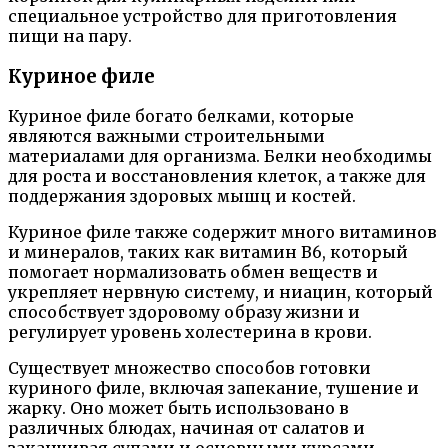
специальное устройство для приготовления
пищи на пару.
Куриное филе
Куриное филе богато белками, которые
являются важными строительными
материалами для организма. Белки необходимы
для роста и восстановления клеток, а также для
поддержания здоровых мышц и костей.
Куриное филе также содержит много витаминов
и минералов, таких как витамин В6, который
помогает нормализовать обмен веществ и
укрепляет нервную систему, и ниацин, который
способствует здоровому образу жизни и
регулирует уровень холестерина в крови.
Существует множество способов готовки
куриного филе, включая запекание, тушение и
жарку. Оно может быть использовано в
различных блюдах, начиная от салатов и