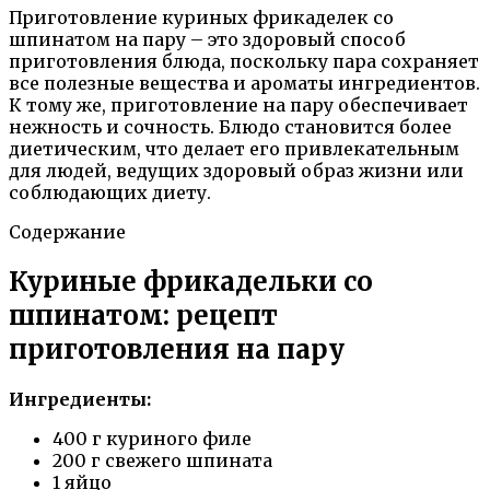
Приготовление куриных фрикаделек со
шпинатом на пару – это здоровый способ
приготовления блюда, поскольку пара сохраняет
все полезные вещества и ароматы ингредиентов.
К тому же, приготовление на пару обеспечивает
нежность и сочность. Блюдо становится более
диетическим, что делает его привлекательным
для людей, ведущих здоровый образ жизни или
соблюдающих диету.
Содержание
Куриные фрикадельки со
шпинатом: рецепт
приготовления на пару
Ингредиенты:
400 г куриного филе
200 г свежего шпината
1 яйцо