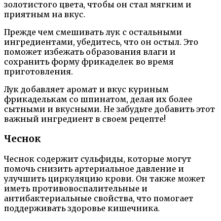
золотистого цвета, чтобы он стал мягким и
приятным на вкус.
Прежде чем смешивать лук с остальными
ингредиентами, убедитесь, что он остыл. Это
поможет избежать образования влаги и
сохранить форму фрикаделек во время
приготовления.
Лук добавляет аромат и вкус куриным
фрикаделькам со шпинатом, делая их более
сытными и вкусными. Не забудьте добавить этот
важный ингредиент в своем рецепте!
Чеснок
Чеснок содержит сульфиды, которые могут
помочь снизить артериальное давление и
улучшить циркуляцию крови. Он также может
иметь противовоспалительные и
антибактериальные свойства, что помогает
поддерживать здоровье кишечника.