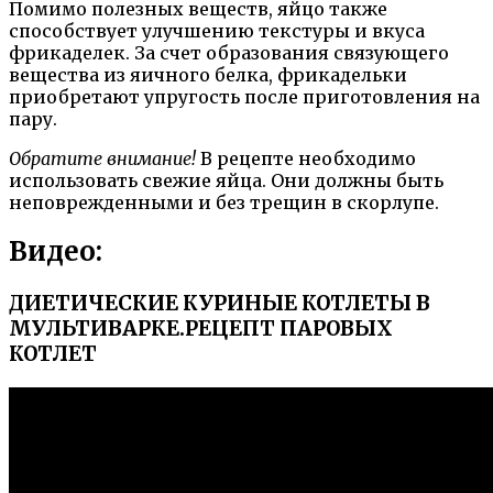
Помимо полезных веществ, яйцо также
способствует улучшению текстуры и вкуса
фрикаделек. За счет образования связующего
вещества из яичного белка, фрикадельки
приобретают упругость после приготовления на
пару.
Обратите внимание!
В рецепте необходимо
использовать свежие яйца. Они должны быть
неповрежденными и без трещин в скорлупе.
Видео:
ДИЕТИЧЕСКИЕ КУРИНЫЕ КОТЛЕТЫ В
МУЛЬТИВАРКЕ.РЕЦЕПТ ПАРОВЫХ
КОТЛЕТ