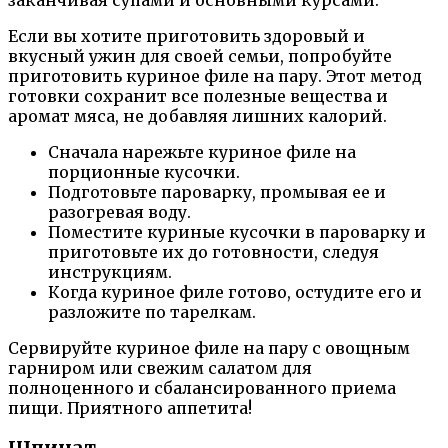
заканчивая супами и основными курсами.
Если вы хотите приготовить здоровый и
вкусный ужин для своей семьи, попробуйте
приготовить куриное филе на пару. Этот метод
готовки сохранит все полезные вещества и
аромат мяса, не добавляя лишних калорий.
Сначала нарежьте куриное филе на
порционные кусочки.
Подготовьте пароварку, промывая ее и
разогревая воду.
Поместите куриные кусочки в пароварку и
приготовьте их до готовности, следуя
инструкциям.
Когда куриное филе готово, остудите его и
разложите по тарелкам.
Сервируйте куриное филе на пару с овощным
гарниром или свежим салатом для
полноценного и сбалансированного приема
пищи. Приятного аппетита!