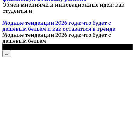
Обмен мнениями и инновационные идеи: как
студенты и
Модные тенденции 2026 года: что будет с
дешевым бельем и как оставаться в тренде
Модные тенденции 2026 года: что будет с
дешевым бельем
© 2026 Кулинарный портал