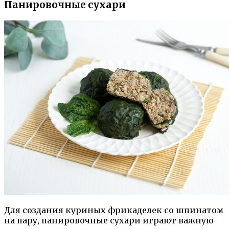
Панировочные сухари
Для создания куриных фрикаделек со шпинатом
на пару, панировочные сухари играют важную